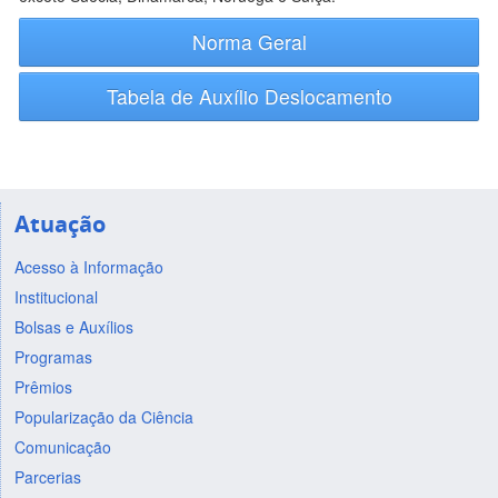
Norma Geral
Tabela de Auxílio Deslocamento
Atuação
Acesso à Informação
Institucional
Bolsas e Auxílios
Programas
Prêmios
Popularização da Ciência
Comunicação
Parcerias