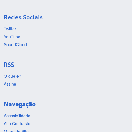
Redes Sociais
Twitter
YouTube
SoundCloud
RSS
O que é?
Assine
Navegação
Acessibilidade
Alto Contraste
Mapa do Site