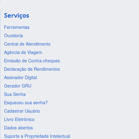
Serviços
Ferramentas
Ouvidoria
Central de Atendimento
Agência de Viagem
Emissão de Contra-cheques
Declaração de Rendimentos
Assinador Digital
Gerador GRU
Sua Senha
Esqueceu sua senha?
Cadastrar Usuário
Livro Eletrônico
Dados abertos
Suporte a Propriedade Intelectual