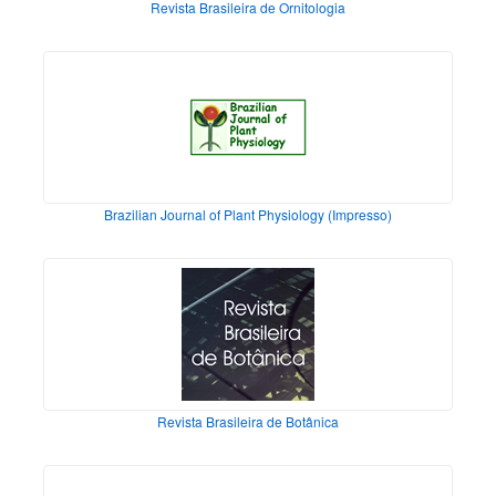
Revista Brasileira de Ornitologia
Brazilian Journal of Plant Physiology (Impresso)
Revista Brasileira de Botânica