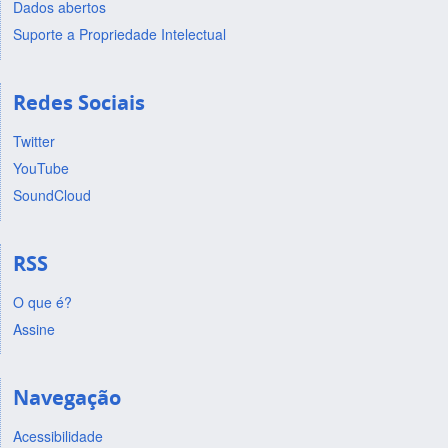
Dados abertos
Suporte a Propriedade Intelectual
Redes Sociais
Twitter
YouTube
SoundCloud
RSS
O que é?
Assine
Navegação
Acessibilidade