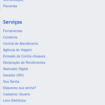
Parcerias
Serviços
Ferramentas
Ouvidoria
Central de Atendimento
Agência de Viagem
Emissão de Contra-cheques
Declaração de Rendimentos
Assinador Digital
Gerador GRU
Sua Senha
Esqueceu sua senha?
Cadastrar Usuário
Livro Eletrônico