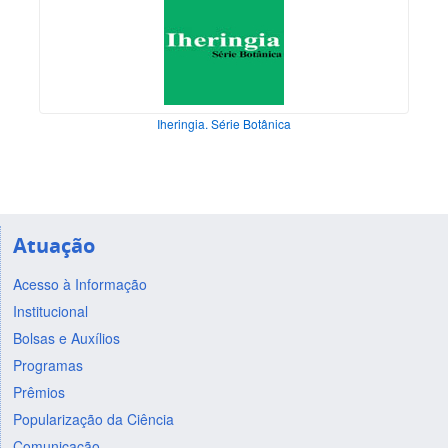
Iheringia. Série Botânica
Atuação
Acesso à Informação
Institucional
Bolsas e Auxílios
Programas
Prêmios
Popularização da Ciência
Comunicação