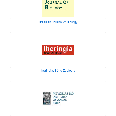
Brazilian Journal of Biology
Iheringia. Série Zoologia