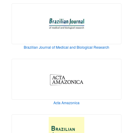
Brazilian Journal of Medical and Biological Research
Acta Amazonica