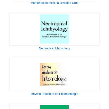
Memórias do Instituto Oswaldo Cruz
Neotropical Ichthyology
Revista Brasileira de Entomatologia