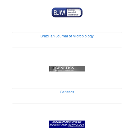
Brazilian Journal of Microbiology
Genetics