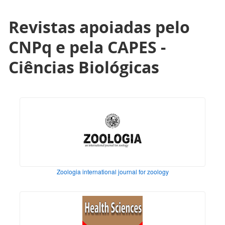
Revistas apoiadas pelo
CNPq e pela CAPES -
Ciências Biológicas
Zoologia international journal for zoology