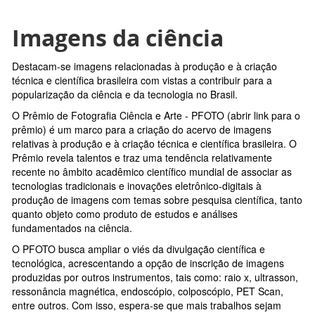
Imagens da ciência
Destacam-se imagens relacionadas à produção e à criação
técnica e científica brasileira com vistas a contribuir para a
popularização da ciência e da tecnologia no Brasil.
O Prêmio de Fotografia Ciência e Arte - PFOTO (abrir link para o
prêmio) é um marco para a criação do acervo de imagens
relativas à produção e à criação técnica e científica brasileira. O
Prêmio revela talentos e traz uma tendência relativamente
recente no âmbito acadêmico científico mundial de associar as
tecnologias tradicionais e inovações eletrônico-digitais à
produção de imagens com temas sobre pesquisa científica, tanto
quanto objeto como produto de estudos e análises
fundamentados na ciência.
O PFOTO busca ampliar o viés da divulgação científica e
tecnológica, acrescentando a opção de inscrição de imagens
produzidas por outros instrumentos, tais como: raio x, ultrasson,
ressonância magnética, endoscópio, colposcópio, PET Scan,
entre outros. Com isso, espera-se que mais trabalhos sejam