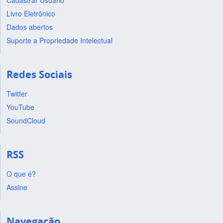
Cadastrar Usuário
Livro Eletrônico
Dados abertos
Suporte a Propriedade Intelectual
Redes Sociais
Twitter
YouTube
SoundCloud
RSS
O que é?
Assine
Navegação