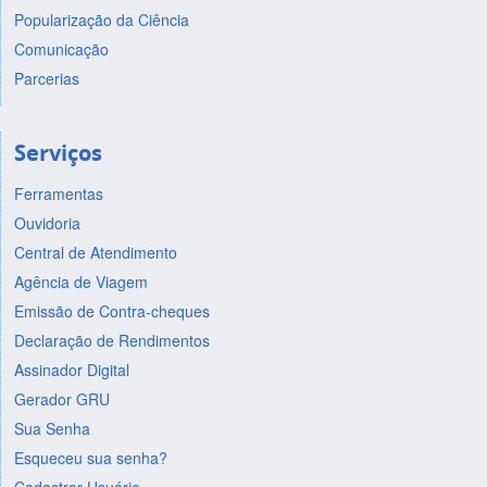
Popularização da Ciência
Comunicação
Parcerias
Serviços
Ferramentas
Ouvidoria
Central de Atendimento
Agência de Viagem
Emissão de Contra-cheques
Declaração de Rendimentos
Assinador Digital
Gerador GRU
Sua Senha
Esqueceu sua senha?