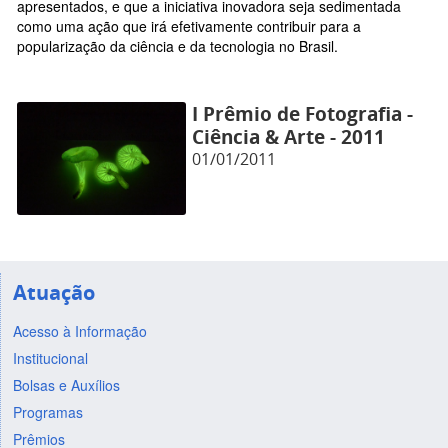
apresentados, e que a iniciativa inovadora seja sedimentada
como uma ação que irá efetivamente contribuir para a
popularização da ciência e da tecnologia no Brasil.
I Prêmio de Fotografia -
Ciência & Arte - 2011
01/01/2011
Atuação
Acesso à Informação
Institucional
Bolsas e Auxílios
Programas
Prêmios