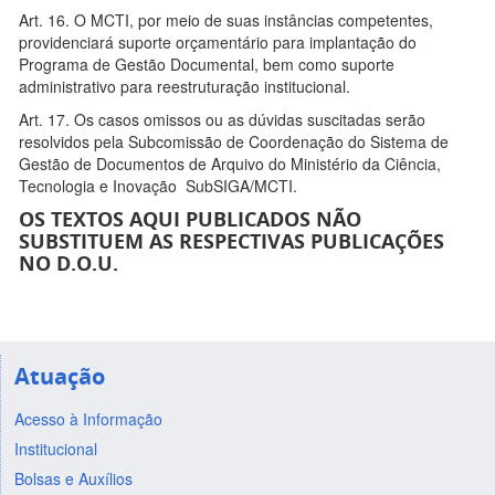
Art. 16. O MCTI, por meio de suas instâncias competentes,
providenciará suporte orçamentário para implantação do
Programa de Gestão Documental, bem como suporte
administrativo para reestruturação institucional.
Art. 17. Os casos omissos ou as dúvidas suscitadas serão
resolvidos pela Subcomissão de Coordenação do Sistema de
Gestão de Documentos de Arquivo do Ministério da Ciência,
Tecnologia e Inovação SubSIGA/MCTI.
OS TEXTOS AQUI PUBLICADOS NÃO
SUBSTITUEM AS RESPECTIVAS PUBLICAÇÕES
NO D.O.U.
Atuação
Acesso à Informação
Institucional
Bolsas e Auxílios