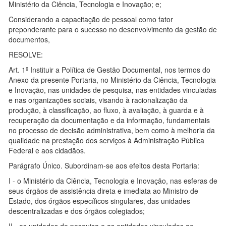
Ministério da Ciência, Tecnologia e Inovação; e;
Considerando a capacitação de pessoal como fator
preponderante para o sucesso no desenvolvimento da gestão de
documentos,
RESOLVE:
Art. 1º Instituir a Política de Gestão Documental, nos termos do
Anexo da presente Portaria, no Ministério da Ciência, Tecnologia
e Inovação, nas unidades de pesquisa, nas entidades vinculadas
e nas organizações sociais, visando à racionalização da
produção, à classificação, ao fluxo, à avaliação, à guarda e à
recuperação da documentação e da informação, fundamentais
no processo de decisão administrativa, bem como à melhoria da
qualidade na prestação dos serviços à Administração Pública
Federal e aos cidadãos.
Parágrafo Único. Subordinam-se aos efeitos desta Portaria:
I - o Ministério da Ciência, Tecnologia e Inovação, nas esferas de
seus órgãos de assistência direta e imediata ao Ministro de
Estado, dos órgãos específicos singulares, das unidades
descentralizadas e dos órgãos colegiados;