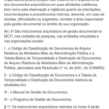
dos documentos arquivísticos em suas atividades cotidianas,
bem como pela observação e vigilância quanto às orientações,
recomendações e procedimentos internos, devendo, em caso de
dúvidas, dificuldades ou sugestões, contatar a área responsável
pela gestão documental no âmbito de sua organização.
Art. 4º São instrumentos arquivísticos de gestão documental no
MCTI, nas unidades de pesquisa, nas entidades vinculadas e
nas organizações sociais:
I - o Código de Classificação de Documentos de Arquivo
Relativos às Atividades-Meio da Administração Pública e a
Tabela Básica de Temporalidade e Destinação de Documentos
de Arquivo Relativos às Atividades-Meio da Administração
Pública, aprovados pela Resolução nº 14, de 2001, do CONARQ;
II - o Código de Classificação de Documentos e a Tabela de
Temporalidade e Destinação de Documentos relativos às
atividades-fim;
III - o Manual de Gestão de Documentos;
IV - o Programa de Gestão de Documentos.
§ 1º. Os instrumentos arquivísticos referidos no inciso II serão