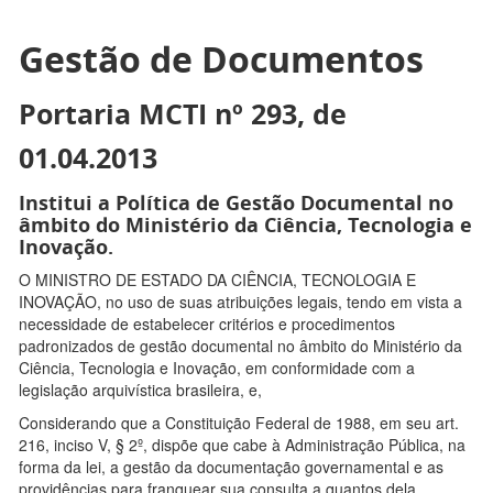
Gestão de Documentos
Portaria MCTI nº 293, de
01.04.2013
Institui a Política de Gestão Documental no
âmbito do Ministério da Ciência, Tecnologia e
Inovação.
O MINISTRO DE ESTADO DA CIÊNCIA, TECNOLOGIA E
INOVAÇÃO, no uso de suas atribuições legais, tendo em vista a
necessidade de estabelecer critérios e procedimentos
padronizados de gestão documental no âmbito do Ministério da
Ciência, Tecnologia e Inovação, em conformidade com a
legislação arquivística brasileira, e,
Considerando que a Constituição Federal de 1988, em seu art.
216, inciso V, § 2º, dispõe que cabe à Administração Pública, na
forma da lei, a gestão da documentação governamental e as
providências para franquear sua consulta a quantos dela