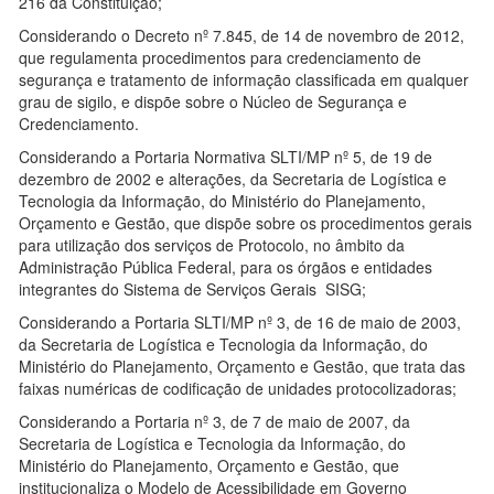
216 da Constituição;
Considerando o Decreto nº 7.845, de 14 de novembro de 2012,
que regulamenta procedimentos para credenciamento de
segurança e tratamento de informação classificada em qualquer
grau de sigilo, e dispõe sobre o Núcleo de Segurança e
Credenciamento.
Considerando a Portaria Normativa SLTI/MP nº 5, de 19 de
dezembro de 2002 e alterações, da Secretaria de Logística e
Tecnologia da Informação, do Ministério do Planejamento,
Orçamento e Gestão, que dispõe sobre os procedimentos gerais
para utilização dos serviços de Protocolo, no âmbito da
Administração Pública Federal, para os órgãos e entidades
integrantes do Sistema de Serviços Gerais SISG;
Considerando a Portaria SLTI/MP nº 3, de 16 de maio de 2003,
da Secretaria de Logística e Tecnologia da Informação, do
Ministério do Planejamento, Orçamento e Gestão, que trata das
faixas numéricas de codificação de unidades protocolizadoras;
Considerando a Portaria nº 3, de 7 de maio de 2007, da
Secretaria de Logística e Tecnologia da Informação, do
Ministério do Planejamento, Orçamento e Gestão, que
institucionaliza o Modelo de Acessibilidade em Governo