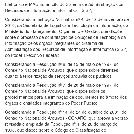
Eletrônico e-MAG no âmbito do Sistema de Administração dos
Recursos de Informação e Informática - SISP;
Considerando a Instrução Normativa nº 4, de 12 de novembro de
2010, da Secretaria de Logística e Tecnologia da Informação, do
Ministério do Planejamento, Orçamento e Gestão, que dispõe
sobre o processo de contratação de Soluções de Tecnologia da
Informação pelos órgãos integrantes do Sistema de
Administração dos Recursos de Informação e Informática (SISP)
do Poder Executivo Federal;
Considerando a Resolução nº 6, de 15 de maio de 1997, do
Conselho Nacional de Arquivos, que dispõe sobre diretrizes
quanto à terceirização de serviços arquivísticos públicos;
Considerando a Resolução nº 7, de 20 de maio de 1997, do
Conselho Nacional de Arquivos, que dispõe sobre os
procedimentos para a eliminação de documentos no âmbito dos
órgãos e entidades integrantes do Poder Público;
Considerando a Resolução nº 14, de 24 de outubro de 2001, do
Conselho Nacional de Arquivos - CONARQ, que aprova a versão
revisada e ampliada da Resolução nº 4, de 28 de março de
1996, que dispõe sobre o Código de Classificação de