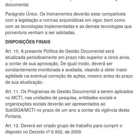
documental.
Parágrafo Único. Os treinamentos deverão estar compatíveis
com a legislação e normas arquivísticas em vigor, bem como
com as tecnologias implementadas e as demais tecnologias que
porventura venham a ser adotadas.
DISPOSIÇÕES FINAIS
Art. 10. A presente Política de Gestão Documental será
atualizada periodicamente em prazo não superior a cinco anos,
a contar de sua aprovação. De igual modo, deverá ser
constantemente monitorada e avaliada, visando a obter maior
agilidade na eventual correção de ações, mesmo antes do prazo
de sua atualização.
Art. 11. Os Programas de Gestão Documental a serem aplicados
no MCTI, nas unidades de pesquisa, entidades sociais e
organizações sociais deverão ser apresentados ao
SubSIGA/MCTI no prazo de um ano a contar da vigência desta
Portaria.
Art. 12. Deverá ser criado grupo de trabalho para cumprir o
disposto no Decreto nº 6.932, de 2009.