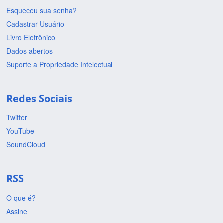
Esqueceu sua senha?
Cadastrar Usuário
Livro Eletrônico
Dados abertos
Suporte a Propriedade Intelectual
Redes Sociais
Twitter
YouTube
SoundCloud
RSS
O que é?
Assine