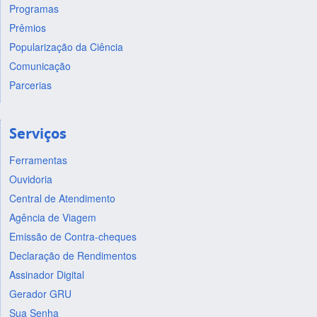
Programas
Prêmios
Popularização da Ciência
Comunicação
Parcerias
Serviços
Ferramentas
Ouvidoria
Central de Atendimento
Agência de Viagem
Emissão de Contra-cheques
Declaração de Rendimentos
Assinador Digital
Gerador GRU
Sua Senha