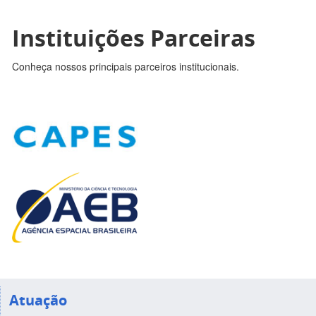
Instituições Parceiras
Conheça nossos principais parceiros institucionais.
Atuação