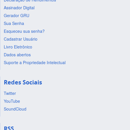
Assinador Digital
Gerador GRU
Sua Senha
Esqueceu sua senha?
Cadastrar Usuário
Livro Eletrônico
Dados abertos
Suporte a Propriedade Intelectual
Redes Sociais
Twitter
YouTube
SoundCloud
RSS