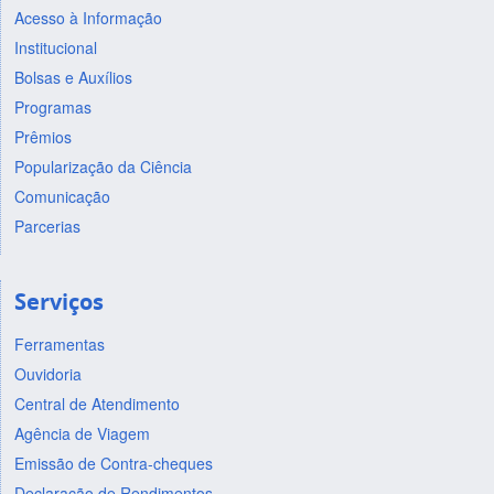
Acesso à Informação
Institucional
Bolsas e Auxílios
Programas
Prêmios
Popularização da Ciência
Comunicação
Parcerias
Serviços
Ferramentas
Ouvidoria
Central de Atendimento
Agência de Viagem
Emissão de Contra-cheques
Declaração de Rendimentos