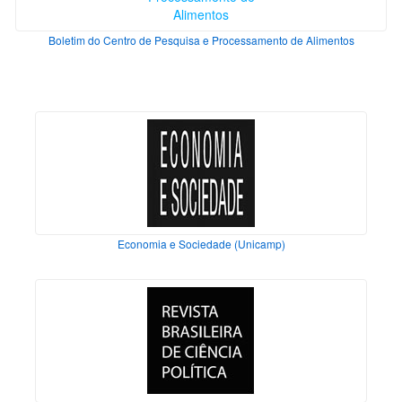
Boletim do Centro de Pesquisa e Processamento de Alimentos
Economia e Sociedade (Unicamp)