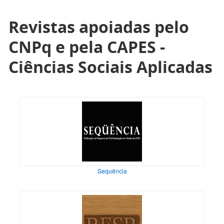
Revistas apoiadas pelo
CNPq e pela CAPES -
Ciências Sociais Aplicadas
Sequência