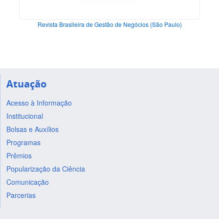
Revista Brasileira de Gestão de Negócios (São Paulo)
Atuação
Acesso à Informação
Institucional
Bolsas e Auxílios
Programas
Prêmios
Popularização da Ciência
Comunicação
Parcerias