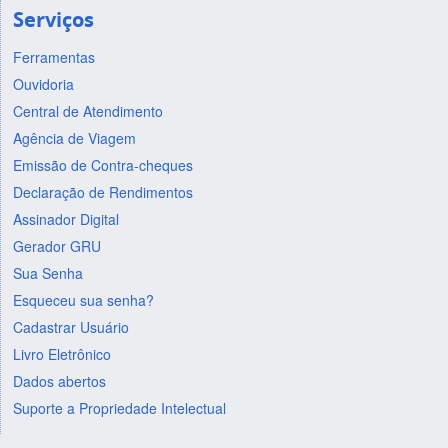
Serviços
Ferramentas
Ouvidoria
Central de Atendimento
Agência de Viagem
Emissão de Contra-cheques
Declaração de Rendimentos
Assinador Digital
Gerador GRU
Sua Senha
Esqueceu sua senha?
Cadastrar Usuário
Livro Eletrônico
Dados abertos
Suporte a Propriedade Intelectual