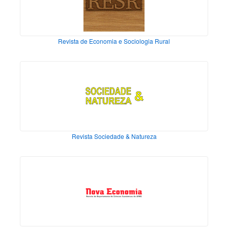
Revista de Economia e Sociologia Rural
Revista Sociedade & Natureza