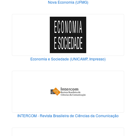
Nova Economia (UFMG)
Economia e Sociedade (UNICAMP, Impresso)
INTERCOM - Revista Brasileira de Ciências da Comunicação