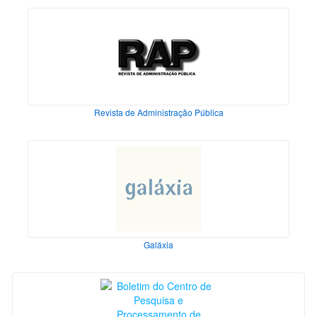
Revista de Administração Pública
Galáxia