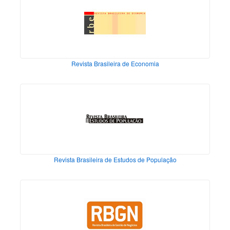
Revista Brasileira de Economia
Revista Brasileira de Estudos de População