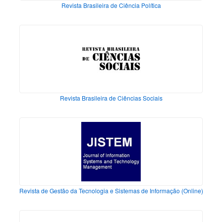
Revista Brasileira de Ciência Política
Revista Brasileira de Ciências Sociais
Revista de Gestão da Tecnologia e Sistemas de Informação (Online)