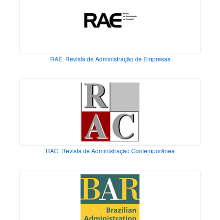
RAE. Revista de Administração de Empresas
RAC. Revista de Administração Contemporânea