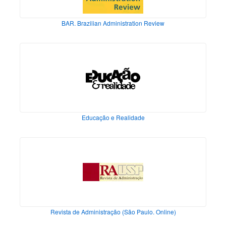
BAR. Brazilian Administration Review
Educação e Realidade
Revista de Administração (São Paulo. Online)