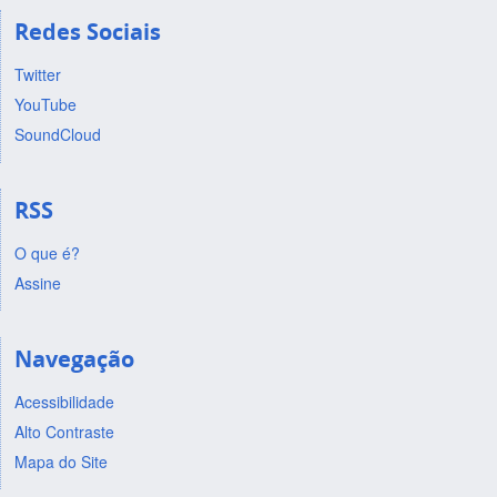
Redes Sociais
Twitter
YouTube
SoundCloud
RSS
O que é?
Assine
Navegação
Acessibilidade
Alto Contraste
Mapa do Site