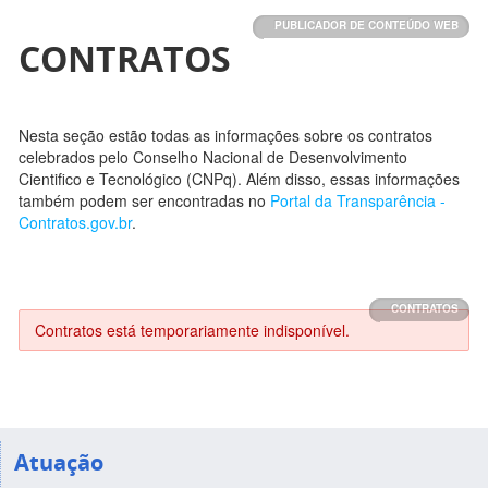
PUBLICADOR DE CONTEÚDO WEB
CONTRATOS
Nesta seção estão todas as informações sobre os contratos
celebrados pelo Conselho Nacional de Desenvolvimento
Cientifico e Tecnológico (CNPq). Além disso, essas informações
também podem ser encontradas no
Portal da Transparência -
Contratos.gov.br
.
CONTRATOS
Contratos está temporariamente indisponível.
Atuação