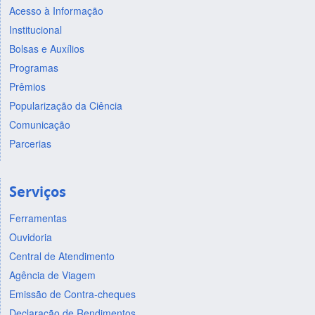
Acesso à Informação
Institucional
Bolsas e Auxílios
Programas
Prêmios
Popularização da Ciência
Comunicação
Parcerias
Serviços
Ferramentas
Ouvidoria
Central de Atendimento
Agência de Viagem
Emissão de Contra-cheques
Declaração de Rendimentos