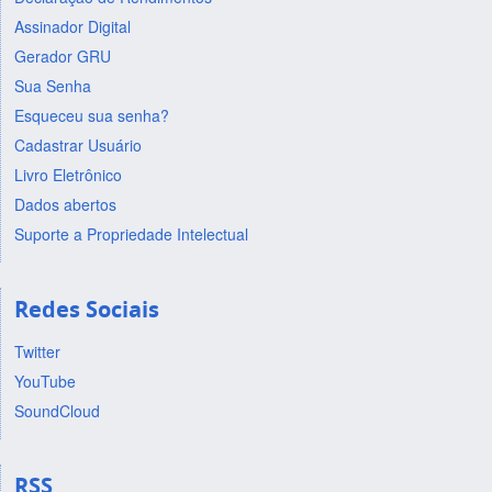
Assinador Digital
Gerador GRU
Sua Senha
Esqueceu sua senha?
Cadastrar Usuário
Livro Eletrônico
Dados abertos
Suporte a Propriedade Intelectual
Redes Sociais
Twitter
YouTube
SoundCloud
RSS