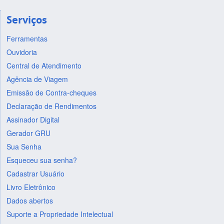
Serviços
Ferramentas
Ouvidoria
Central de Atendimento
Agência de Viagem
Emissão de Contra-cheques
Declaração de Rendimentos
Assinador Digital
Gerador GRU
Sua Senha
Esqueceu sua senha?
Cadastrar Usuário
Livro Eletrônico
Dados abertos
Suporte a Propriedade Intelectual