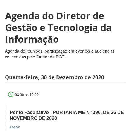
Agenda do Diretor de
Gestão e Tecnologia da
Informação
Agenda de reuniões, participação em eventos e audiências
concedidas pelo Diretor da DGTI.
Quarta-feira, 30 de Dezembro de 2020
08:00 às 19:00
Ponto Facultativo - PORTARIA ME Nº 396, DE 26 DE
NOVEMBRO DE 2020
Local: