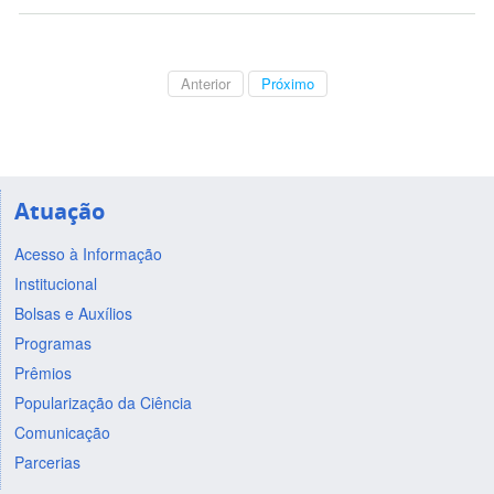
Anterior
Próximo
Atuação
Acesso à Informação
Institucional
Bolsas e Auxílios
Programas
Prêmios
Popularização da Ciência
Comunicação
Parcerias