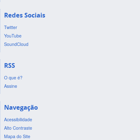
Redes Sociais
Twitter
YouTube
SoundCloud
RSS
O que é?
Assine
Navegação
Acessibilidade
Alto Contraste
Mapa do Site