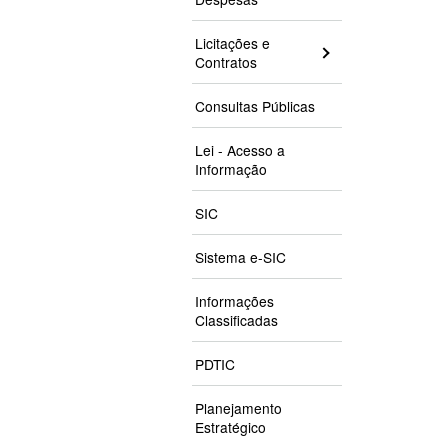
Licitações e
Contratos
Consultas Públicas
Lei - Acesso a
Informação
SIC
Sistema e-SIC
Informações
Classificadas
PDTIC
Planejamento
Estratégico