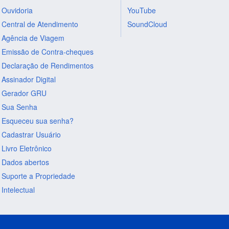
Ouvidoria
YouTube
Central de Atendimento
SoundCloud
Agência de Viagem
Emissão de Contra-cheques
Declaração de Rendimentos
Assinador Digital
Gerador GRU
Sua Senha
Esqueceu sua senha?
Cadastrar Usuário
Livro Eletrônico
Dados abertos
Suporte a Propriedade
Intelectual