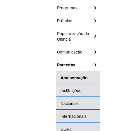
Programas
Prêmios
Popularização da
Ciência
Comunicação
Parcerias
Apresentação
Instituições
Nacionais
Internacionais
CORI