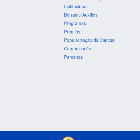
Institucional
Bolsas e Auxílios
Programas
Prêmios
Popularização da Ciência
Comunicação
Parcerias