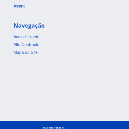
Assine
Navegação
Acessibilidade
Alto Contraste
Mapa do Site