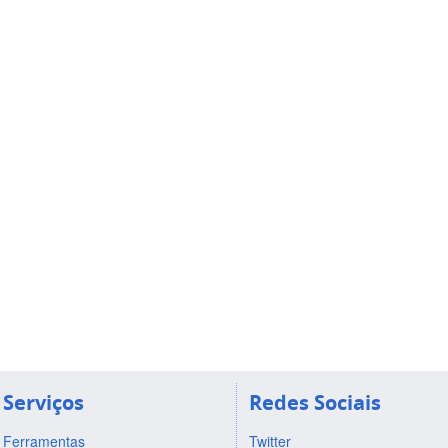
Serviços
Redes Sociais
Ferramentas
Twitter