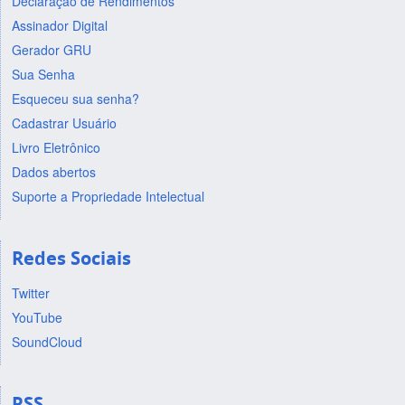
Declaração de Rendimentos
Assinador Digital
Gerador GRU
Sua Senha
Esqueceu sua senha?
Cadastrar Usuário
Livro Eletrônico
Dados abertos
Suporte a Propriedade Intelectual
Redes Sociais
Twitter
YouTube
SoundCloud
RSS