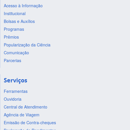
Acesso à Informação
Institucional
Bolsas e Auxílios
Programas
Prêmios
Popularização da Ciência
Comunicação
Parcerias
Serviços
Ferramentas
Ouvidoria
Central de Atendimento
Agência de Viagem
Emissão de Contra-cheques