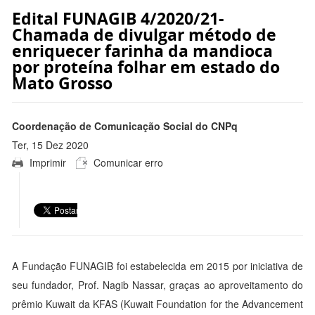
Edital FUNAGIB 4/2020/21-
Chamada de divulgar método de
enriquecer farinha da mandioca
por proteína folhar em estado do
Mato Grosso
Coordenação de Comunicação Social do CNPq
Ter, 15 Dez 2020
Imprimir
Comunicar erro
11:12:00 -0300
A Fundação FUNAGIB foi estabelecida em 2015 por iniciativa de
seu fundador, Prof. Nagib Nassar, graças ao aproveitamento do
prêmio Kuwait da KFAS (Kuwait Foundation for the Advancement