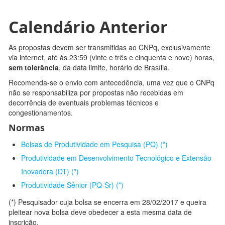
Calendário Anterior
As propostas devem ser transmitidas ao CNPq, exclusivamente
via internet, até às 23:59 (vinte e três e cinquenta e nove) horas,
sem tolerância
, da data limite, horário de Brasília.
Recomenda-se o envio com antecedência, uma vez que o CNPq
não se responsabiliza por propostas não recebidas em
decorrência de eventuais problemas técnicos e
congestionamentos.
Normas
Bolsas de Produtividade em Pesquisa (PQ) (*)
Produtividade em Desenvolvimento Tecnológico e Extensão
Inovadora (DT) (*)
Produtividade Sênior (PQ-Sr) (*)
(*) Pesquisador cuja bolsa se encerra em 28/02/2017 e queira
pleitear nova bolsa deve obedecer a esta mesma data de
inscrição.