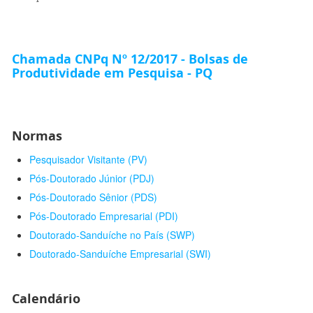
Chamada CNPq Nº 12/2017 - Bolsas de
Produtividade em Pesquisa - PQ
Normas
Pesquisador Visitante (PV)
Pós-Doutorado Júnior (PDJ)
Pós-Doutorado Sênior (PDS)
Pós-Doutorado Empresarial (PDI)
Doutorado-Sanduíche no País (SWP)
Doutorado-Sanduíche Empresarial (SWI)
Calendário