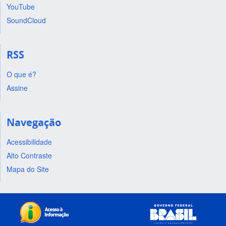
YouTube
SoundCloud
RSS
O que é?
Assine
Navegação
Acessibilidade
Alto Contraste
Mapa do Site