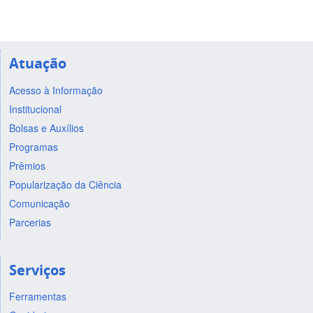
Atuação
Acesso à Informação
Institucional
Bolsas e Auxílios
Programas
Prêmios
Popularização da Ciência
Comunicação
Parcerias
Serviços
Ferramentas