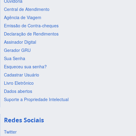
Ouvidoria
Central de Atendimento
Agência de Viagem
Emissão de Contra-cheques
Declaração de Rendimentos
Assinador Digital
Gerador GRU
Sua Senha
Esqueceu sua senha?
Cadastrar Usuário
Livro Eletrônico
Dados abertos
Suporte a Propriedade Intelectual
Redes Sociais
Twitter