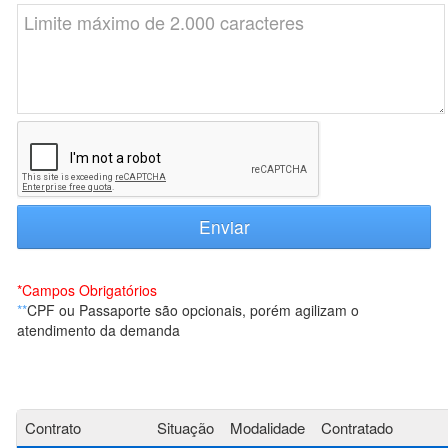
*
Campos Obrigatórios
**
CPF ou Passaporte são opcionais, porém agilizam o
atendimento da demanda
Contrato
Situação
Modalidade
Contratado