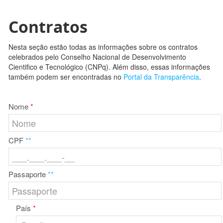
Contratos
Nesta seção estão todas as informações sobre os contratos
celebrados pelo Conselho Nacional de Desenvolvimento
Cientifico e Tecnológico (CNPq). Além disso, essas informações
também podem ser encontradas no
Portal da Transparência
.
Nome
*
CPF
**
Passaporte
**
País
*