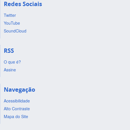
Redes Sociais
Twitter
YouTube
SoundCloud
RSS
O que é?
Assine
Navegação
Acessibilidade
Alto Contraste
Mapa do Site