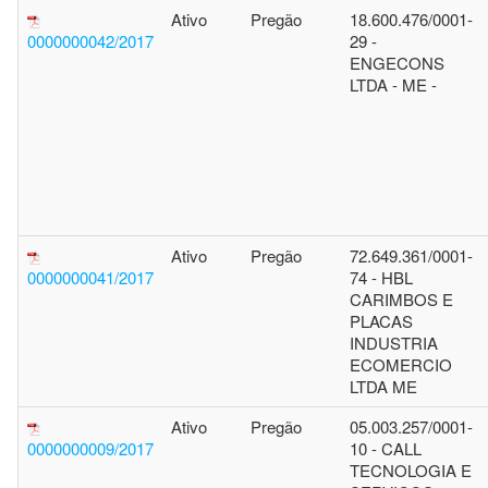
Ativo
Pregão
18.600.476/0001-
0000000042/2017
29 -
ENGECONS
LTDA - ME -
Ativo
Pregão
72.649.361/0001-
0000000041/2017
74 - HBL
CARIMBOS E
PLACAS
INDUSTRIA
ECOMERCIO
LTDA ME
Ativo
Pregão
05.003.257/0001-
0000000009/2017
10 - CALL
TECNOLOGIA E