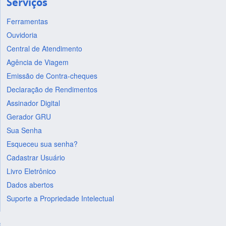
Serviços
Ferramentas
Ouvidoria
Central de Atendimento
Agência de Viagem
Emissão de Contra-cheques
Declaração de Rendimentos
Assinador Digital
Gerador GRU
Sua Senha
Esqueceu sua senha?
Cadastrar Usuário
Livro Eletrônico
Dados abertos
Suporte a Propriedade Intelectual