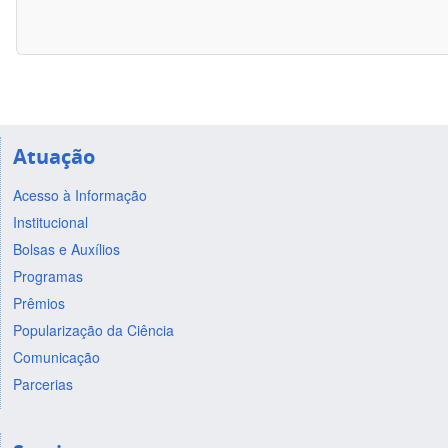
Atuação
Acesso à Informação
Institucional
Bolsas e Auxílios
Programas
Prêmios
Popularização da Ciência
Comunicação
Parcerias