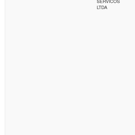
SERVICOS
LTDA