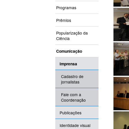
Programas
Prêmios
Popularização da
Ciência
Comunicação
Imprensa
Cadastro de
jornalistas
Fale com a
Coordenação
Publicações
Identidade visual