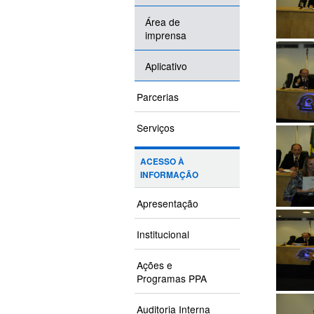
Área de
imprensa
Aplicativo
Parcerias
Serviços
ACESSO À
INFORMAÇÃO
Apresentação
Institucional
Ações e
Programas PPA
Auditoria Interna