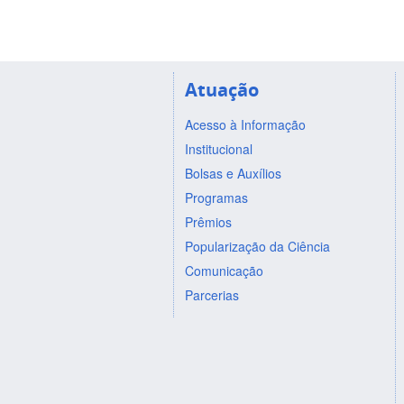
Atuação
Acesso à Informação
Institucional
Bolsas e Auxílios
Programas
Prêmios
Popularização da Ciência
Comunicação
Parcerias