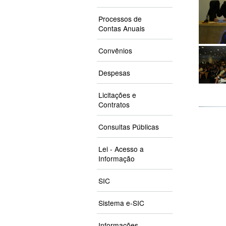
Processos de
Contas Anuais
Convênios
Despesas
Licitações e
Contratos
Consultas Públicas
Lei - Acesso a
Informação
SIC
Sistema e-SIC
Informações