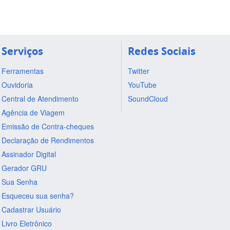
Serviços
Redes Sociais
Ferramentas
Twitter
Ouvidoria
YouTube
Central de Atendimento
SoundCloud
Agência de Viagem
Emissão de Contra-cheques
Declaração de Rendimentos
Assinador Digital
Gerador GRU
Sua Senha
Esqueceu sua senha?
Cadastrar Usuário
Livro Eletrônico