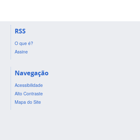
RSS
O que é?
Assine
Navegação
Acessibilidade
Alto Contraste
Mapa do Site