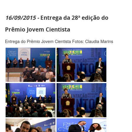
16/09/2015 -
Entrega da 28ª edição do
Prêmio Jovem Cientista
Entrega do Prêmio Jovem Cientista Fotos: Claudia Marins