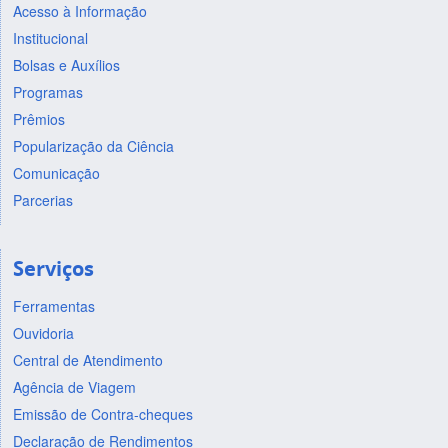
Acesso à Informação
Institucional
Bolsas e Auxílios
Programas
Prêmios
Popularização da Ciência
Comunicação
Parcerias
Serviços
Ferramentas
Ouvidoria
Central de Atendimento
Agência de Viagem
Emissão de Contra-cheques
Declaração de Rendimentos