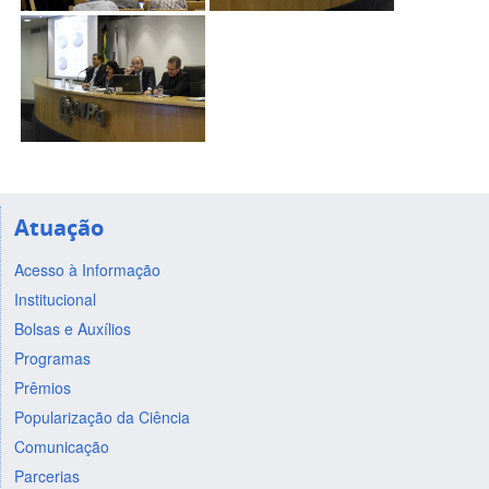
Atuação
Acesso à Informação
Institucional
Bolsas e Auxílios
Programas
Prêmios
Popularização da Ciência
Comunicação
Parcerias