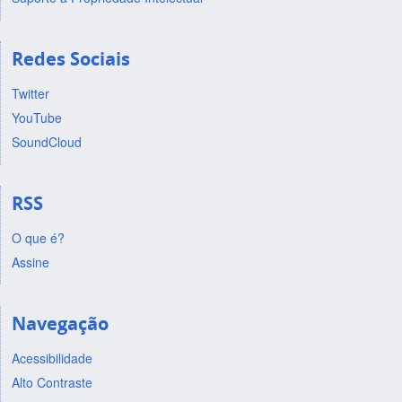
Redes Sociais
Twitter
YouTube
SoundCloud
RSS
O que é?
Assine
Navegação
Acessibilidade
Alto Contraste