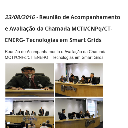
23/08/2016 -
Reunião de Acompanhamento
e Avaliação da Chamada MCTI/CNPq/CT-
ENERG- Tecnologias em Smart Grids
Reunião de Acompanhamento e Avaliação da Chamada
MCTI/CNPq/CT-ENERG - Tecnologias em Smart Grids