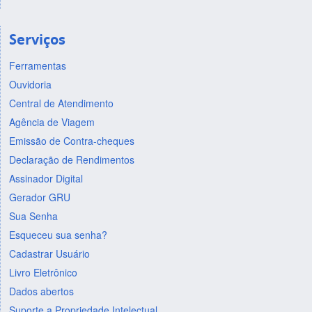
Serviços
Ferramentas
Ouvidoria
Central de Atendimento
Agência de Viagem
Emissão de Contra-cheques
Declaração de Rendimentos
Assinador Digital
Gerador GRU
Sua Senha
Esqueceu sua senha?
Cadastrar Usuário
Livro Eletrônico
Dados abertos
Suporte a Propriedade Intelectual