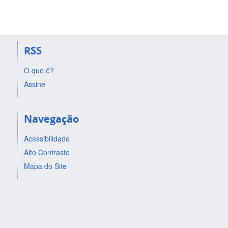
RSS
O que é?
Assine
Navegação
Acessibilidade
Alto Contraste
Mapa do Site