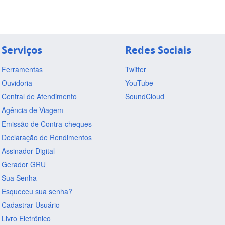
Serviços
Redes Sociais
Ferramentas
Twitter
Ouvidoria
YouTube
Central de Atendimento
SoundCloud
Agência de Viagem
Emissão de Contra-cheques
Declaração de Rendimentos
Assinador Digital
Gerador GRU
Sua Senha
Esqueceu sua senha?
Cadastrar Usuário
Livro Eletrônico