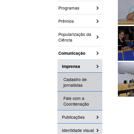
Programas
Prêmios
Popularização da
Ciência
Comunicação
Imprensa
Cadastro de
jornalistas
Fale com a
Coordenação
Publicações
Identidade visual