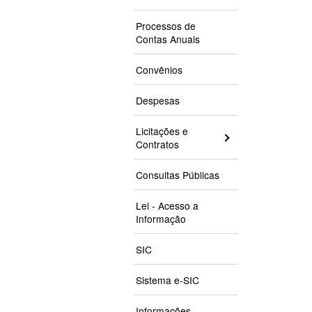
Processos de
Contas Anuais
Convênios
Despesas
Licitações e
Contratos
Consultas Públicas
Lei - Acesso a
Informação
SIC
Sistema e-SIC
Informações