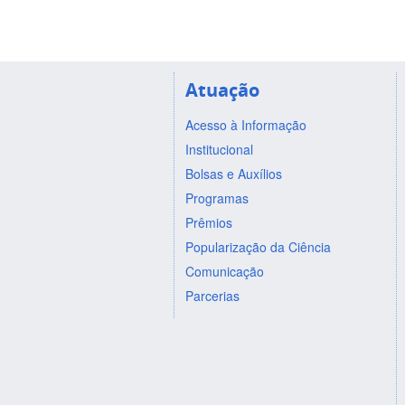
Atuação
Acesso à Informação
Institucional
Bolsas e Auxílios
Programas
Prêmios
Popularização da Ciência
Comunicação
Parcerias