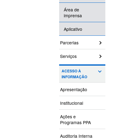
Área de
imprensa
Aplicativo
Parcerias
Serviços
ACESSO À
INFORMAÇÃO
Apresentação
Institucional
Ações e
Programas PPA
Auditoria Interna