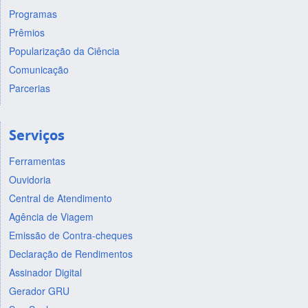
Programas
Prêmios
Popularização da Ciência
Comunicação
Parcerias
Serviços
Ferramentas
Ouvidoria
Central de Atendimento
Agência de Viagem
Emissão de Contra-cheques
Declaração de Rendimentos
Assinador Digital
Gerador GRU