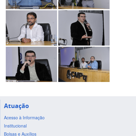
Atuação
Acesso à Informação
Institucional
Bolsas e Auxílios