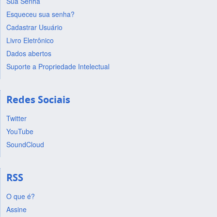
Sua Senha
Esqueceu sua senha?
Cadastrar Usuário
Livro Eletrônico
Dados abertos
Suporte a Propriedade Intelectual
Redes Sociais
Twitter
YouTube
SoundCloud
RSS
O que é?
Assine