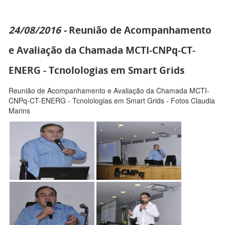
24/08/2016 -
Reunião de Acompanhamento
e Avaliação da Chamada MCTI-CNPq-CT-
ENERG - Tcnolologias em Smart Grids
Reunião de Acompanhamento e Avaliação da Chamada MCTI-
CNPq-CT-ENERG - Tcnolologias em Smart Grids - Fotos Claudia
Marins