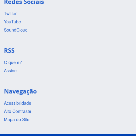
Redes Sociais
Twitter
YouTube
SoundCloud
RSS
O que é?
Assine
Navegação
Acessibilidade
Alto Contraste
Mapa do Site