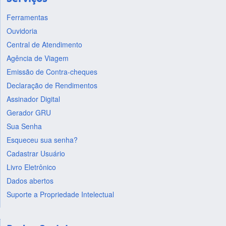
Ferramentas
Ouvidoria
Central de Atendimento
Agência de Viagem
Emissão de Contra-cheques
Declaração de Rendimentos
Assinador Digital
Gerador GRU
Sua Senha
Esqueceu sua senha?
Cadastrar Usuário
Livro Eletrônico
Dados abertos
Suporte a Propriedade Intelectual