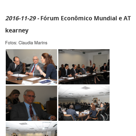
2016-11-29 -
Fórum Econômico Mundial e AT
kearney
Fotos: Claudia Marins