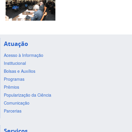
Atuação
Acesso à Informação
Institucional
Bolsas e Auxílios
Programas
Prêmios
Popularização da Ciência
Comunicação
Parcerias
Serviços