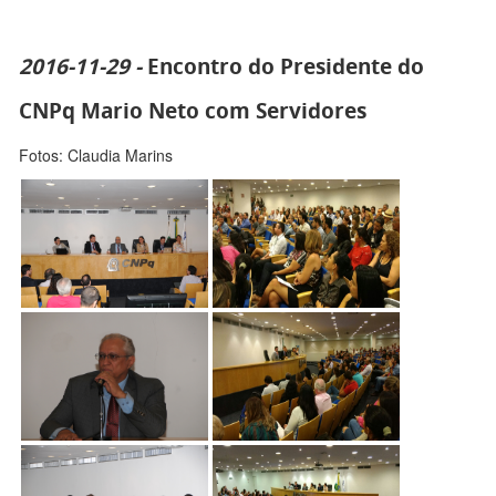
2016-11-29 -
Encontro do Presidente do
CNPq Mario Neto com Servidores
Fotos: Claudia Marins