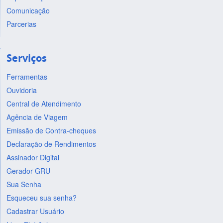
Comunicação
Parcerias
Serviços
Ferramentas
Ouvidoria
Central de Atendimento
Agência de Viagem
Emissão de Contra-cheques
Declaração de Rendimentos
Assinador Digital
Gerador GRU
Sua Senha
Esqueceu sua senha?
Cadastrar Usuário