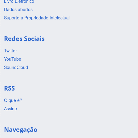
Livro Eletrônico
Dados abertos
Suporte a Propriedade Intelectual
Redes Sociais
Twitter
YouTube
SoundCloud
RSS
O que é?
Assine
Navegação