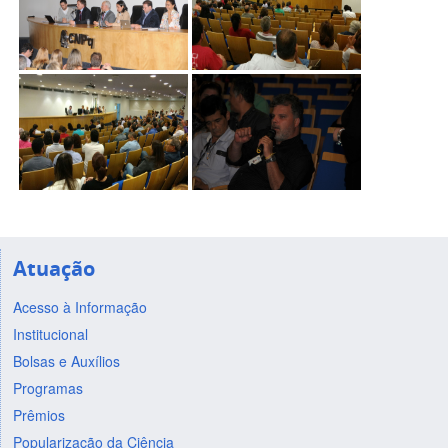
Atuação
Acesso à Informação
Institucional
Bolsas e Auxílios
Programas
Prêmios
Popularização da Ciência