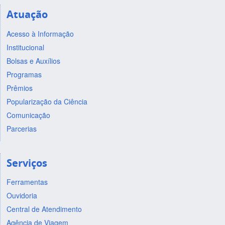
Atuação
Acesso à Informação
Institucional
Bolsas e Auxílios
Programas
Prêmios
Popularização da Ciência
Comunicação
Parcerias
Serviços
Ferramentas
Ouvidoria
Central de Atendimento
Agência de Viagem