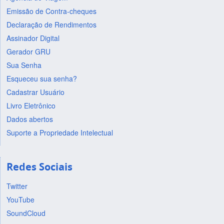
Emissão de Contra-cheques
Declaração de Rendimentos
Assinador Digital
Gerador GRU
Sua Senha
Esqueceu sua senha?
Cadastrar Usuário
Livro Eletrônico
Dados abertos
Suporte a Propriedade Intelectual
Redes Sociais
Twitter
YouTube
SoundCloud