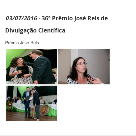
03/07/2016 -
36º Prêmio José Reis de
Divulgação Científica
Prêmio José Reis