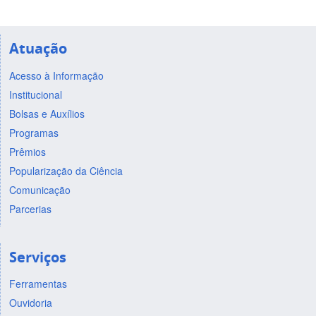
Atuação
Acesso à Informação
Institucional
Bolsas e Auxílios
Programas
Prêmios
Popularização da Ciência
Comunicação
Parcerias
Serviços
Ferramentas
Ouvidoria