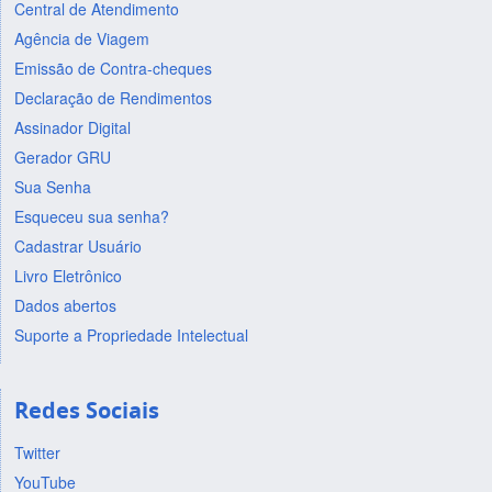
Central de Atendimento
Agência de Viagem
Emissão de Contra-cheques
Declaração de Rendimentos
Assinador Digital
Gerador GRU
Sua Senha
Esqueceu sua senha?
Cadastrar Usuário
Livro Eletrônico
Dados abertos
Suporte a Propriedade Intelectual
Redes Sociais
Twitter
YouTube