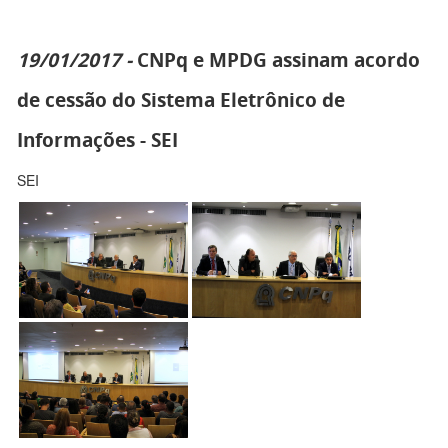
19/01/2017 -
CNPq e MPDG assinam acordo
de cessão do Sistema Eletrônico de
Informações - SEI
SEI