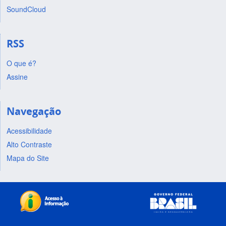
SoundCloud
RSS
O que é?
Assine
Navegação
Acessibilidade
Alto Contraste
Mapa do Site