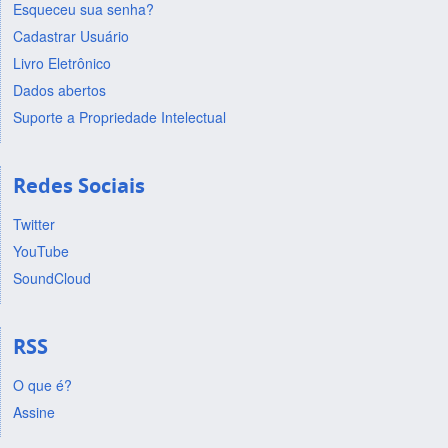
Esqueceu sua senha?
Cadastrar Usuário
Livro Eletrônico
Dados abertos
Suporte a Propriedade Intelectual
Redes Sociais
Twitter
YouTube
SoundCloud
RSS
O que é?
Assine