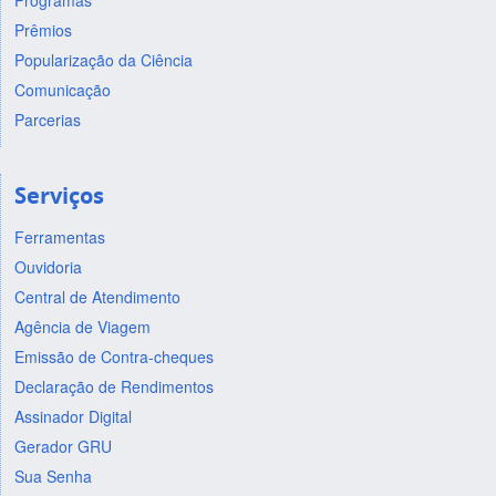
Prêmios
Popularização da Ciência
Comunicação
Parcerias
Serviços
Ferramentas
Ouvidoria
Central de Atendimento
Agência de Viagem
Emissão de Contra-cheques
Declaração de Rendimentos
Assinador Digital
Gerador GRU
Sua Senha