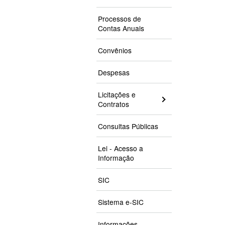
Processos de
Contas Anuais
Convênios
Despesas
Licitações e
Contratos
Consultas Públicas
Lei - Acesso a
Informação
SIC
Sistema e-SIC
Informações