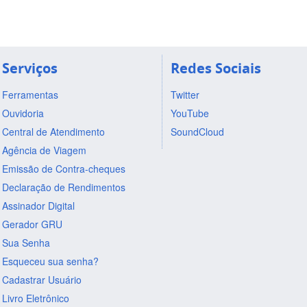
Serviços
Redes Sociais
Ferramentas
Twitter
Ouvidoria
YouTube
Central de Atendimento
SoundCloud
Agência de Viagem
Emissão de Contra-cheques
Declaração de Rendimentos
Assinador Digital
Gerador GRU
Sua Senha
Esqueceu sua senha?
Cadastrar Usuário
Livro Eletrônico