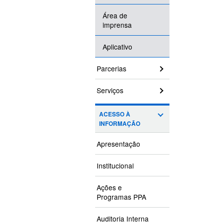
Área de
imprensa
Aplicativo
Parcerias
Serviços
ACESSO À
INFORMAÇÃO
Apresentação
Institucional
Ações e
Programas PPA
Auditoria Interna