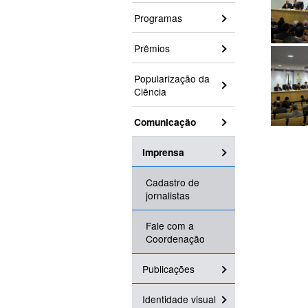
Programas
Prêmios
Popularização da
Ciência
Comunicação
Imprensa
Cadastro de
jornalistas
Fale com a
Coordenação
Publicações
Identidade visual