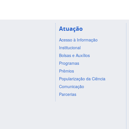
Atuação
Acesso à Informação
Institucional
Bolsas e Auxílios
Programas
Prêmios
Popularização da Ciência
Comunicação
Parcerias