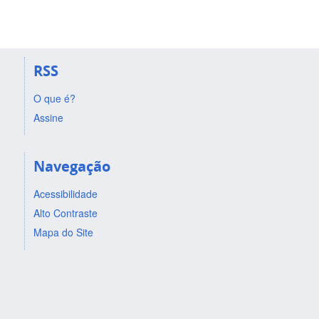
RSS
O que é?
Assine
Navegação
Acessibilidade
Alto Contraste
Mapa do Site