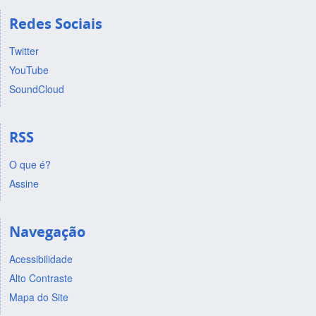
Redes Sociais
Twitter
YouTube
SoundCloud
RSS
O que é?
Assine
Navegação
Acessibilidade
Alto Contraste
Mapa do Site