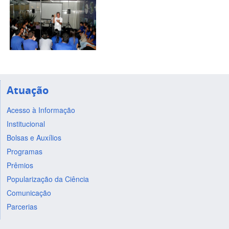
Atuação
Acesso à Informação
Institucional
Bolsas e Auxílios
Programas
Prêmios
Popularização da Ciência
Comunicação
Parcerias