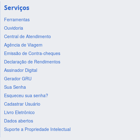
Serviços
Ferramentas
Ouvidoria
Central de Atendimento
Agência de Viagem
Emissão de Contra-cheques
Declaração de Rendimentos
Assinador Digital
Gerador GRU
Sua Senha
Esqueceu sua senha?
Cadastrar Usuário
Livro Eletrônico
Dados abertos
Suporte a Propriedade Intelectual