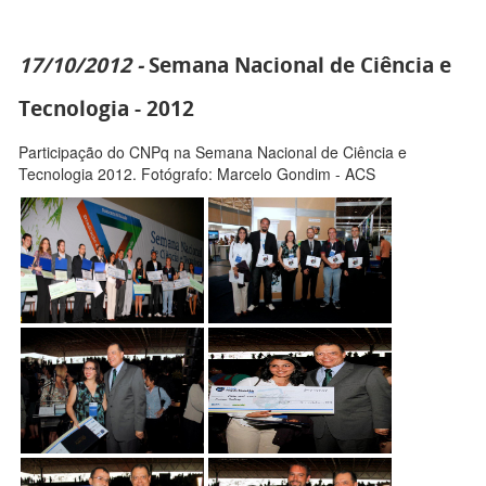
17/10/2012 -
Semana Nacional de Ciência e
Tecnologia - 2012
Participação do CNPq na Semana Nacional de Ciência e
Tecnologia 2012. Fotógrafo: Marcelo Gondim - ACS