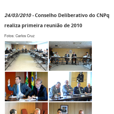
24/03/2010 -
Conselho Deliberativo do CNPq
realiza primeira reunião de 2010
Fotos: Carlos Cruz