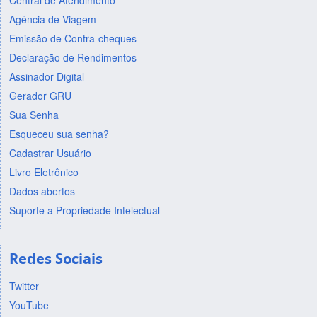
Central de Atendimento
Agência de Viagem
Emissão de Contra-cheques
Declaração de Rendimentos
Assinador Digital
Gerador GRU
Sua Senha
Esqueceu sua senha?
Cadastrar Usuário
Livro Eletrônico
Dados abertos
Suporte a Propriedade Intelectual
Redes Sociais
Twitter
YouTube