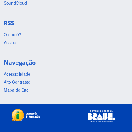
SoundCloud
RSS
O que é?
Assine
Navegação
Acessibilidade
Alto Contraste
Mapa do Site