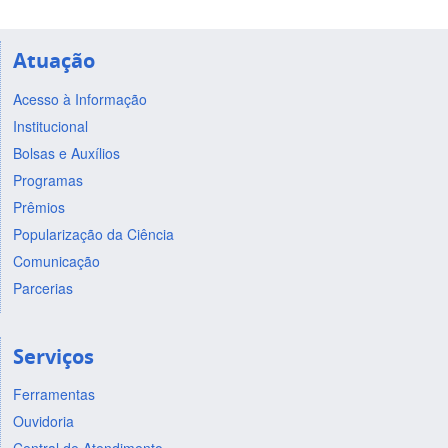
Atuação
Acesso à Informação
Institucional
Bolsas e Auxílios
Programas
Prêmios
Popularização da Ciência
Comunicação
Parcerias
Serviços
Ferramentas
Ouvidoria