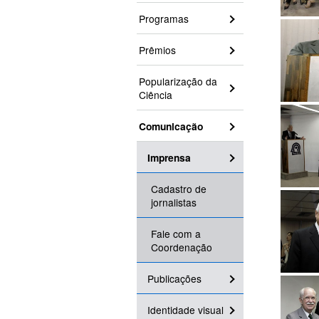
Programas
Prêmios
Popularização da
Ciência
Comunicação
Imprensa
Cadastro de
jornalistas
Fale com a
Coordenação
Publicações
Identidade visual