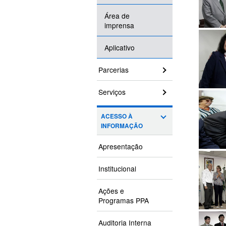
Área de
imprensa
Aplicativo
Parcerias
Serviços
ACESSO À
INFORMAÇÃO
Apresentação
Institucional
Ações e
Programas PPA
Auditoria Interna