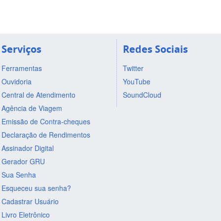
Serviços
Redes Sociais
Ferramentas
Twitter
Ouvidoria
YouTube
Central de Atendimento
SoundCloud
Agência de Viagem
Emissão de Contra-cheques
Declaração de Rendimentos
Assinador Digital
Gerador GRU
Sua Senha
Esqueceu sua senha?
Cadastrar Usuário
Livro Eletrônico