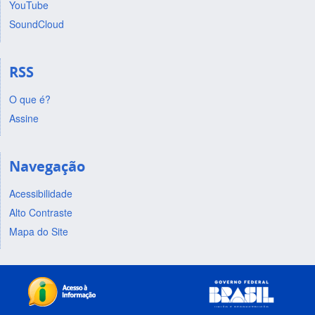
YouTube
SoundCloud
RSS
O que é?
Assine
Navegação
Acessibilidade
Alto Contraste
Mapa do Site