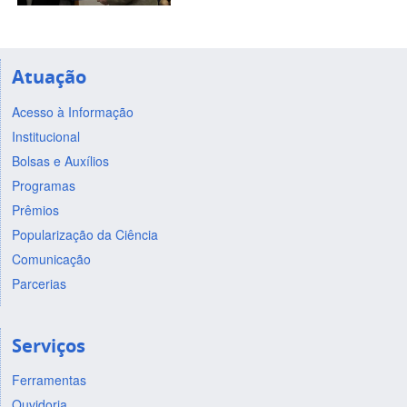
Atuação
Acesso à Informação
Institucional
Bolsas e Auxílios
Programas
Prêmios
Popularização da Ciência
Comunicação
Parcerias
Serviços
Ferramentas
Ouvidoria