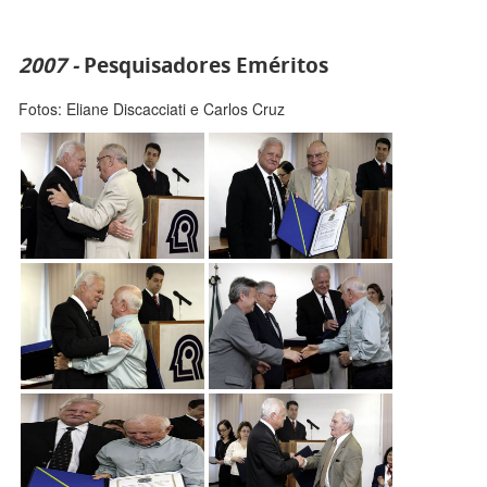
2007 -
Pesquisadores Eméritos
Fotos: Eliane Discacciati e Carlos Cruz