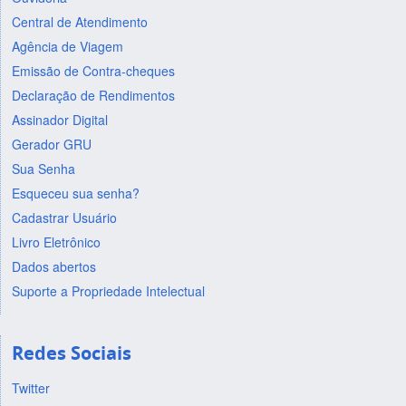
Central de Atendimento
Agência de Viagem
Emissão de Contra-cheques
Declaração de Rendimentos
Assinador Digital
Gerador GRU
Sua Senha
Esqueceu sua senha?
Cadastrar Usuário
Livro Eletrônico
Dados abertos
Suporte a Propriedade Intelectual
Redes Sociais
Twitter