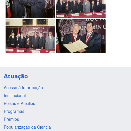
Atuação
Acesso à Informação
Institucional
Bolsas e Auxílios
Programas
Prêmios
Popularização da Ciência