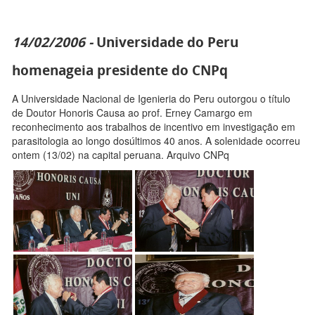
14/02/2006 -
Universidade do Peru
homenageia presidente do CNPq
A Universidade Nacional de Igenieria do Peru outorgou o título
de Doutor Honoris Causa ao prof. Erney Camargo em
reconhecimento aos trabalhos de incentivo em investigação em
parasitologia ao longo dosúltimos 40 anos. A solenidade ocorreu
ontem (13/02) na capital peruana. Arquivo CNPq