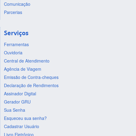
Comunicação
Parcerias
Serviços
Ferramentas
Ouvidoria
Central de Atendimento
Agência de Viagem
Emissão de Contra-cheques
Declaração de Rendimentos
Assinador Digital
Gerador GRU
Sua Senha
Esqueceu sua senha?
Cadastrar Usuário
Livro Eletrônico