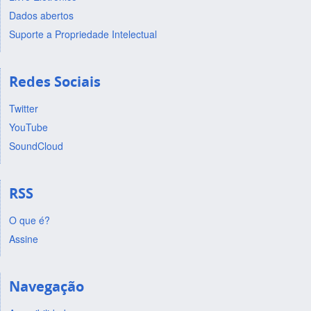
Dados abertos
Suporte a Propriedade Intelectual
Redes Sociais
Twitter
YouTube
SoundCloud
RSS
O que é?
Assine
Navegação