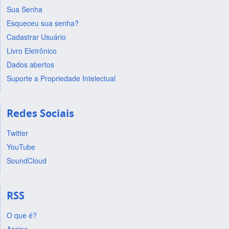
Sua Senha
Esqueceu sua senha?
Cadastrar Usuário
Livro Eletrônico
Dados abertos
Suporte a Propriedade Intelectual
Redes Sociais
Twitter
YouTube
SoundCloud
RSS
O que é?
Assine