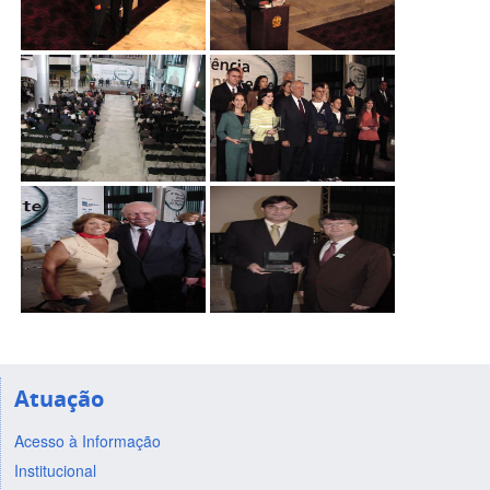
Atuação
Acesso à Informação
Institucional