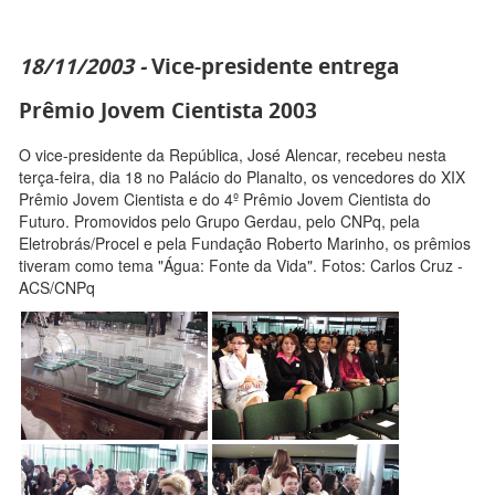
18/11/2003 -
Vice-presidente entrega
Prêmio Jovem Cientista 2003
O vice-presidente da República, José Alencar, recebeu nesta
terça-feira, dia 18 no Palácio do Planalto, os vencedores do XIX
Prêmio Jovem Cientista e do 4º Prêmio Jovem Cientista do
Futuro. Promovidos pelo Grupo Gerdau, pelo CNPq, pela
Eletrobrás/Procel e pela Fundação Roberto Marinho, os prêmios
tiveram como tema "Água: Fonte da Vida". Fotos: Carlos Cruz -
ACS/CNPq