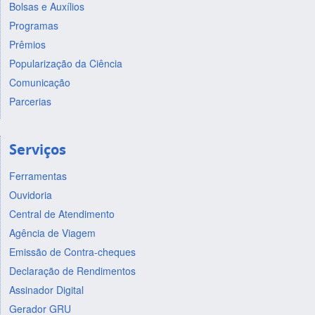
Bolsas e Auxílios
Programas
Prêmios
Popularização da Ciência
Comunicação
Parcerias
Serviços
Ferramentas
Ouvidoria
Central de Atendimento
Agência de Viagem
Emissão de Contra-cheques
Declaração de Rendimentos
Assinador Digital
Gerador GRU