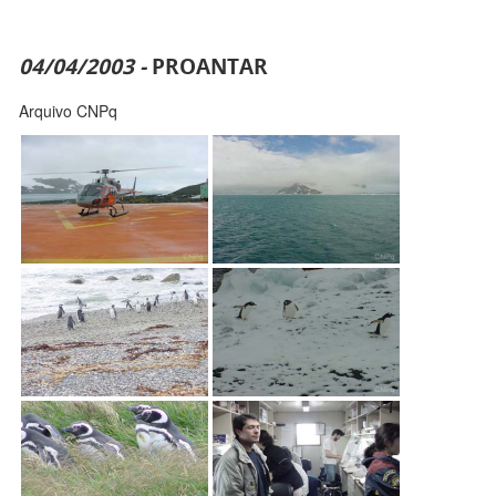
04/04/2003 -
PROANTAR
Arquivo CNPq