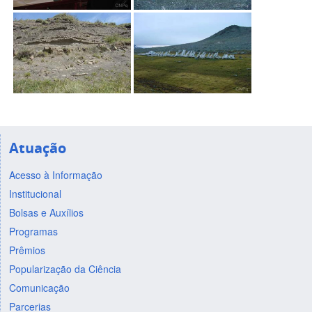
Atuação
Acesso à Informação
Institucional
Bolsas e Auxílios
Programas
Prêmios
Popularização da Ciência
Comunicação
Parcerias