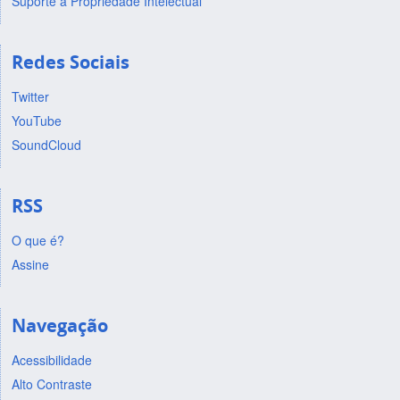
Suporte a Propriedade Intelectual
Redes Sociais
Twitter
YouTube
SoundCloud
RSS
O que é?
Assine
Navegação
Acessibilidade
Alto Contraste