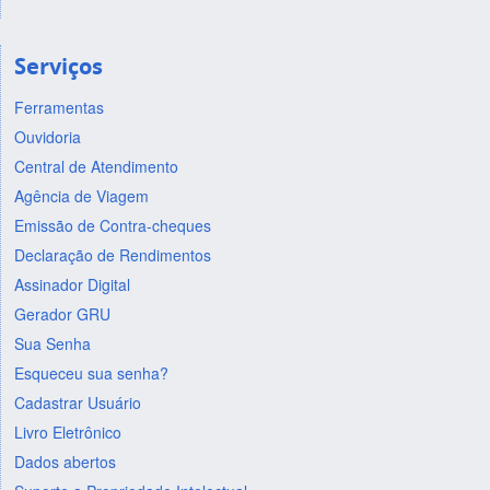
Serviços
Ferramentas
Ouvidoria
Central de Atendimento
Agência de Viagem
Emissão de Contra-cheques
Declaração de Rendimentos
Assinador Digital
Gerador GRU
Sua Senha
Esqueceu sua senha?
Cadastrar Usuário
Livro Eletrônico
Dados abertos