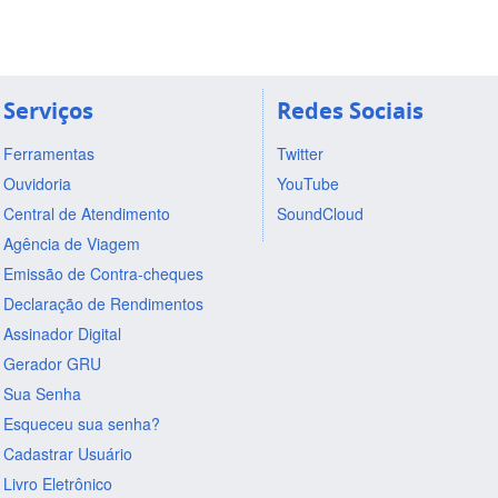
Serviços
Redes Sociais
Ferramentas
Twitter
Ouvidoria
YouTube
Central de Atendimento
SoundCloud
Agência de Viagem
Emissão de Contra-cheques
Declaração de Rendimentos
Assinador Digital
Gerador GRU
Sua Senha
Esqueceu sua senha?
Cadastrar Usuário
Livro Eletrônico