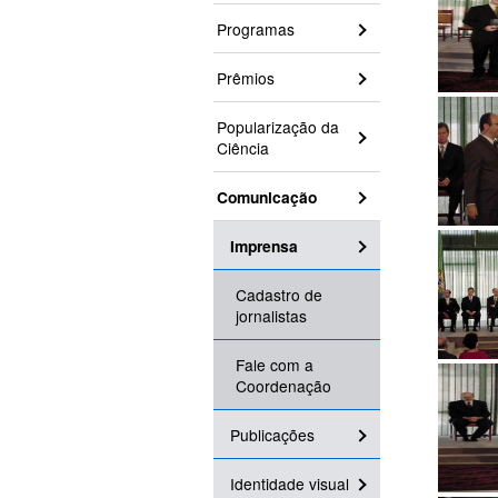
Programas
Prêmios
Popularização da
Ciência
Comunicação
Imprensa
Cadastro de
jornalistas
Fale com a
Coordenação
Publicações
Identidade visual