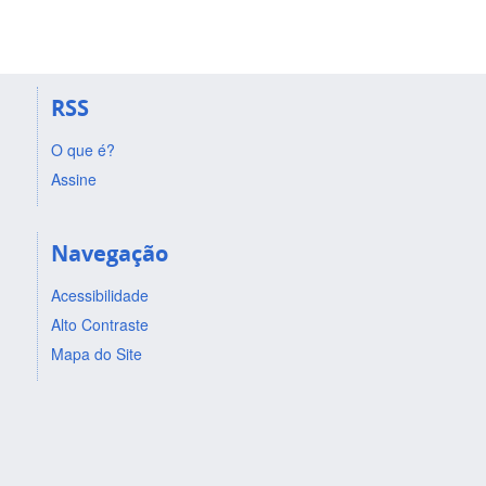
RSS
O que é?
Assine
Navegação
Acessibilidade
Alto Contraste
Mapa do Site