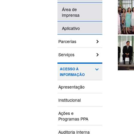
Área de
imprensa
Aplicativo
Parcerias
Serviços
ACESSO À
INFORMAÇÃO
Apresentação
Institucional
Ações e
Programas PPA
Auditoria Interna