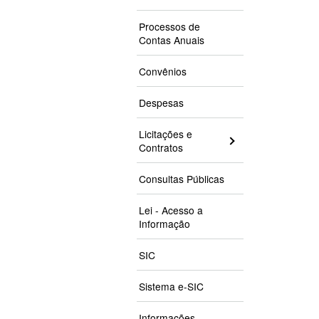
Processos de
Contas Anuais
Convênios
Despesas
Licitações e
Contratos
Consultas Públicas
Lei - Acesso a
Informação
SIC
Sistema e-SIC
Informações