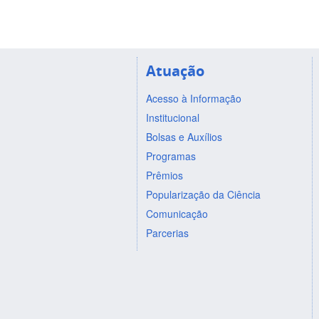
Atuação
Acesso à Informação
Institucional
Bolsas e Auxílios
Programas
Prêmios
Popularização da Ciência
Comunicação
Parcerias