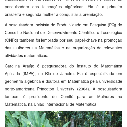
pesquisadora das folheações algébricas. Ela é a primeira
brasileira e segunda mulher a conquistar a premiação.
A pesquisadora, bolsista de Produtividade em Pesquisa (PQ) do
Conselho Nacional de Desenvolvimento Científico e Tecnológico
(CNPq) também foi lembrada por seu papel-chave na promoção
das mulheres na Matemática e na organização de relevantes
atividades matemáticas.
Carolina Araújo é pesquisadora do Instituto de Matemática
Aplicada (IMPA), no Rio de Janeiro. Ela é especializada em
geometria algébrica e doutora em Matemática pela universidade
norte-americana Princeton University (2004). A pesquisadora
também é presidente do Comitê para as Mulheres na
Matemática, na União Internacional de Matemática.