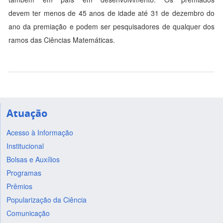
devem ter menos de 45 anos de idade até 31 de dezembro do
ano da premiação e podem ser pesquisadores de qualquer dos
ramos das Ciências Matemáticas.
Atuação
Acesso à Informação
Institucional
Bolsas e Auxílios
Programas
Prêmios
Popularização da Ciência
Comunicação