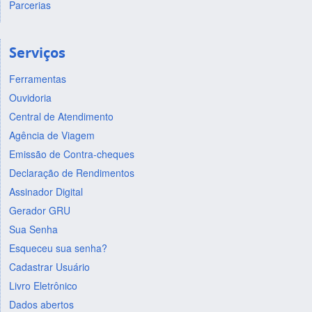
Parcerias
Serviços
Ferramentas
Ouvidoria
Central de Atendimento
Agência de Viagem
Emissão de Contra-cheques
Declaração de Rendimentos
Assinador Digital
Gerador GRU
Sua Senha
Esqueceu sua senha?
Cadastrar Usuário
Livro Eletrônico
Dados abertos