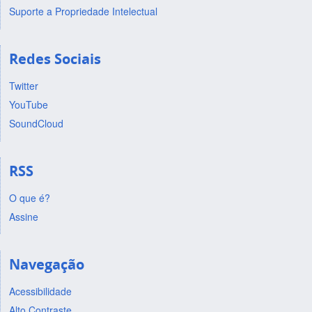
Suporte a Propriedade Intelectual
Redes Sociais
Twitter
YouTube
SoundCloud
RSS
O que é?
Assine
Navegação
Acessibilidade
Alto Contraste