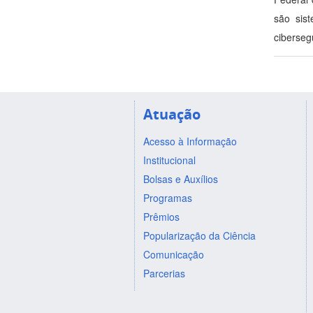
são sis
ciberseg
Atuação
Acesso à Informação
Institucional
Bolsas e Auxílios
Programas
Prêmios
Popularização da Ciência
Comunicação
Parcerias