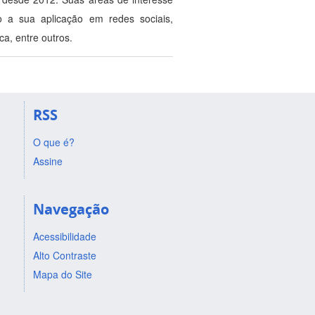
o a sua aplicação em redes sociais,
a, entre outros.
RSS
O que é?
Assine
Navegação
Acessibilidade
Alto Contraste
Mapa do Site