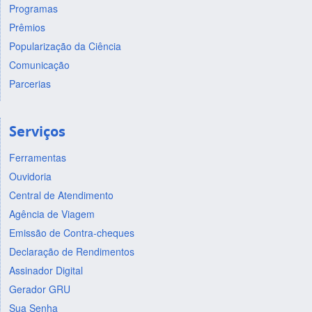
Programas
Prêmios
Popularização da Ciência
Comunicação
Parcerias
Serviços
Ferramentas
Ouvidoria
Central de Atendimento
Agência de Viagem
Emissão de Contra-cheques
Declaração de Rendimentos
Assinador Digital
Gerador GRU
Sua Senha