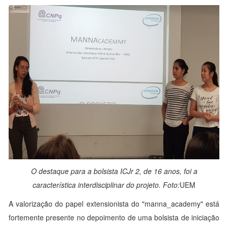
O destaque para a bolsista ICJr 2, de 16 anos, foi a
característica interdisciplinar do projeto. Foto:
UEM
A valorização do papel extensionista do "manna_academy" está
fortemente presente no depoimento de uma bolsista de iniciação