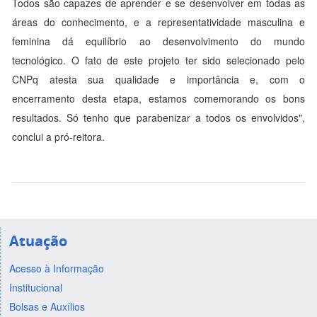
Todos são capazes de aprender e se desenvolver em todas as
áreas do conhecimento, e a representatividade masculina e
feminina dá equilíbrio ao desenvolvimento do mundo
tecnológico. O fato de este projeto ter sido selecionado pelo
CNPq atesta sua qualidade e importância e, com o
encerramento desta etapa, estamos comemorando os bons
resultados. Só tenho que parabenizar a todos os envolvidos",
conclui a pró-reitora.
Atuação
Acesso à Informação
Institucional
Bolsas e Auxílios