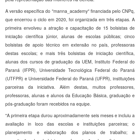
A versão específica do "manna_academy" financiada pelo CNPq,
que encerrou o ciclo em 2020, foi organizada em três etapas. A
primeira envolveu a atração e capacitação de 15 bolsistas de
iniciação científica júnior, alunas de escolas públicas; cinco
bolsistas de apoio técnico em extensão no país, professoras
destas escolas; e mais três bolsistas de iniciação científica,
alunas dos cursos de graduação da UEM, Instituto Federal do
Paraná (IFPR), Universidade Tecnológica Federal do Paraná
(UTFPR) e Universidade Federal do Paraná (UFPR), instituições
parceiras da iniciativa. Além destas, muitos professores,
professoras, alunas e alunos da Educação Básica, graduação e
pós-graduação foram recebidos na equipe.
"A primeira etapa durou aproximadamente seis meses e incluiu a
avaliação in loco das escolas e instituições parceiras; o
planejamento e elaboração dos planos de trabalho; a