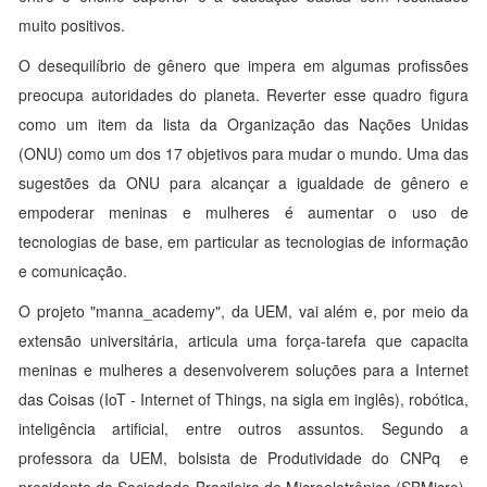
muito positivos.
O desequilíbrio de gênero que impera em algumas profissões
preocupa autoridades do planeta. Reverter esse quadro figura
como um item da lista da Organização das Nações Unidas
(ONU) como um dos 17 objetivos para mudar o mundo. Uma das
sugestões da ONU para alcançar a igualdade de gênero e
empoderar meninas e mulheres é aumentar o uso de
tecnologias de base, em particular as tecnologias de informação
e comunicação.
O projeto "manna_academy", da UEM, vai além e, por meio da
extensão universitária, articula uma força-tarefa que capacita
meninas e mulheres a desenvolverem soluções para a Internet
das Coisas (IoT - Internet of Things, na sigla em inglês), robótica,
inteligência artificial, entre outros assuntos. Segundo a
professora da UEM, bolsista de Produtividade do CNPq e