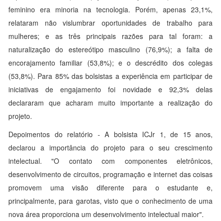
feminino era minoria na tecnologia. Porém, apenas 23,1%,
relataram não vislumbrar oportunidades de trabalho para
mulheres; e as três principais razões para tal foram: a
naturalização do estereótipo masculino (76,9%); a falta de
encorajamento familiar (53,8%); e o descrédito dos colegas
(53,8%). Para 85% das bolsistas a experiência em participar de
iniciativas de engajamento foi novidade e 92,3% delas
declararam que acharam muito importante a realização do
projeto.
Depoimentos do relatório - A bolsista ICJr 1, de 15 anos,
declarou a importância do projeto para o seu crescimento
intelectual. "O contato com componentes eletrônicos,
desenvolvimento de circuitos, programação e internet das coisas
promovem uma visão diferente para o estudante e,
principalmente, para garotas, visto que o conhecimento de uma
nova área proporciona um desenvolvimento intelectual maior".