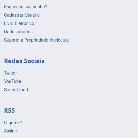
Esqueceu sua senha?
Cadastrar Usuário
Livro Eletrônico
Dados abertos
Suporte a Propriedade Intelectual
Redes Sociais
Twitter
YouTube
SoundCloud
RSS
O que é?
Assine