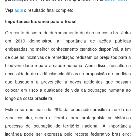
Veja
aqui
o resultado final completo.
Importância litorânea para o Brasil
O recente desastre de derramamento de óleo na costa brasileira
em 2019 demonstrou a importância de ações públicas
embasadas no melhor conhecimento científico disponível, a fim
de que as iniciativas de remediação reduzam os prejuízos para a
biodiversidade e para a saúde humana. Além disso, ressaltou a
necessidade de evidências científicas na proposição de medidas
que busquem a prevenção a novos acidentes que possam
colocar em risco a qualidade de vida da ocupação humana ao
longo da costa brasileira.
Estima-se que mais de 26% da população brasileira resida na
zona costeira, sendo o litoral a área protagonista no histórico
processo de ocupação do território nacional. A importância
litorânea pode ser expressa pelo recorte federativo brasileiro: