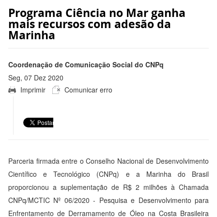
Programa Ciência no Mar ganha
mais recursos com adesão da
Marinha
Coordenação de Comunicação Social do CNPq
Seg, 07 Dez 2020
Imprimir
Comunicar erro
12:31:00 -0300
Parceria firmada entre o Conselho Nacional de Desenvolvimento
Científico e Tecnológico (CNPq) e a Marinha do Brasil
proporcionou a suplementação de R$ 2 milhões à Chamada
CNPq/MCTIC Nº 06/2020 - Pesquisa e Desenvolvimento para
Enfrentamento de Derramamento de Óleo na Costa Brasileira