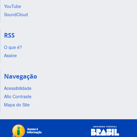
YouTube
SoundCloud
RSS
O que é?
Assine
Navegação
Acessibilidade
Alto Contraste
Mapa do Site