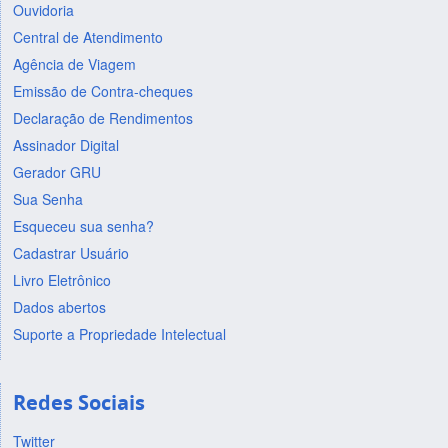
Ouvidoria
Central de Atendimento
Agência de Viagem
Emissão de Contra-cheques
Declaração de Rendimentos
Assinador Digital
Gerador GRU
Sua Senha
Esqueceu sua senha?
Cadastrar Usuário
Livro Eletrônico
Dados abertos
Suporte a Propriedade Intelectual
Redes Sociais
Twitter