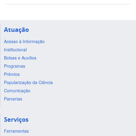
Atuação
Acesso à Informação
Institucional
Bolsas e Auxílios
Programas
Prêmios
Popularização da Ciência
Comunicação
Parcerias
Serviços
Ferramentas