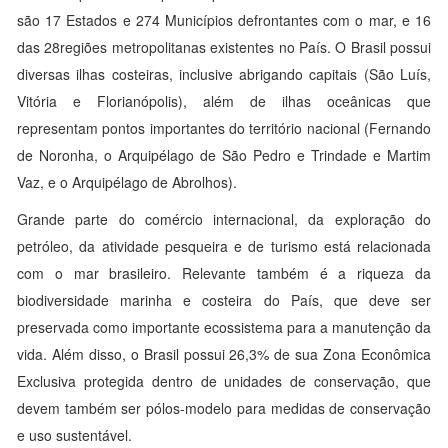
são 17 Estados e 274 Municípios defrontantes com o mar, e 16
das 28regiões metropolitanas existentes no País. O Brasil possui
diversas ilhas costeiras, inclusive abrigando capitais (São Luís,
Vitória e Florianópolis), além de ilhas oceânicas que
representam pontos importantes do território nacional (Fernando
de Noronha, o Arquipélago de São Pedro e Trindade e Martim
Vaz, e o Arquipélago de Abrolhos).
Grande parte do comércio internacional, da exploração do
petróleo, da atividade pesqueira e de turismo está relacionada
com o mar brasileiro. Relevante também é a riqueza da
biodiversidade marinha e costeira do País, que deve ser
preservada como importante ecossistema para a manutenção da
vida. Além disso, o Brasil possui 26,3% de sua Zona Econômica
Exclusiva protegida dentro de unidades de conservação, que
devem também ser pólos-modelo para medidas de conservação
e uso sustentável.