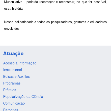
Museu ativo - poderão recomeçar e reconstruir, no que for possível,
essa história.
Nossa solidariedade a todos os pesquisadores, gestores e educadores
envolvidos.
Atuação
Acesso à Informação
Institucional
Bolsas e Auxílios
Programas
Prêmios
Popularização da Ciência
Comunicação
Parcerias