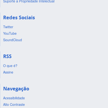
Suporte a Propriedade Intelectual
Redes Sociais
Twitter
YouTube
SoundCloud
RSS
O que é?
Assine
Navegação
Acessibilidade
Alto Contraste