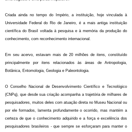
Criada ainda no tempo do Império, a instituição, hoje vinculada à
Universidade Federal do Rio de Janeiro, é a mais antiga instituição
científica do Brasil voltada à pesquisa e à memória da produção do
conhecimento, com reconhecimento internacional.
Em seu acervo, estavam mais de 20 milhões de itens, constituído
principalmente por itens relacionados às áreas de Antropologia,
Botânica, Entomologia, Geologia e Paleontologia.
O Conselho Nacional de Desenvolvimento Científico e Tecnológico
(CNPq), que desde sua criação acompanha a trajetória de milhares de
pesquisadores, muitos deles com atuação direta no Museu Nacional ou
por ele formados, lamenta profundamente o ocorrido, mas mantém a
certeza de que o conhecimento adquirido e a força e excelência dos
pesquisadores brasileiros - que sempre se esforçaram para manter o