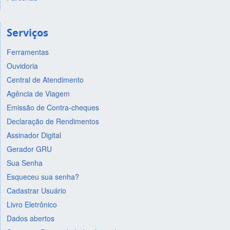
Serviços
Ferramentas
Ouvidoria
Central de Atendimento
Agência de Viagem
Emissão de Contra-cheques
Declaração de Rendimentos
Assinador Digital
Gerador GRU
Sua Senha
Esqueceu sua senha?
Cadastrar Usuário
Livro Eletrônico
Dados abertos