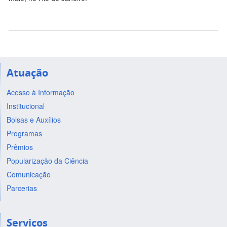
Atuação
Acesso à Informação
Institucional
Bolsas e Auxílios
Programas
Prêmios
Popularização da Ciência
Comunicação
Parcerias
Serviços