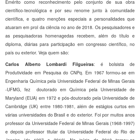
Emérito como reconhecimento pelo conjunto de sua obra
científico-tecnológica e por seu renome junto à comunidade
científica, e quatro menções especiais a personalidades que
atuaram em prol da ciência no ano de 2018. Os pesquisadores e
as pesquisadoras homenagedas recebem, além do título e
diploma, diárias para participação em congresso científico, no
país ou exterior. Veja quem são:
Carlos Alberto Lombardi Filgueiras
: é bolsista de
Produtividade em Pesquisa do CNPq. Em 1967 formou-se em
Engenharia Química pela Universidade Federal de Minas Gerais
-UFMG, fez doutorado em Química pela Universidade de
Maryland (EUA) em 1972 e pós-doutorado pela Universidade de
Cambridge (UK) entre 1980-1981, além de estágios curtos em
várias universidades do Brasil e do exterior. Foi por muitos anos
professor da Universidade Federal de Minas Gerais (1968-1997)
e depois professor titular da Universidade Federal do Rio de