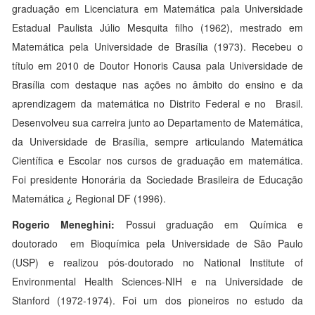
graduação em Licenciatura em Matemática pala Universidade
Estadual Paulista Júlio Mesquita filho (1962), mestrado em
Matemática pela Universidade de Brasília (1973). Recebeu o
título em 2010 de Doutor Honoris Causa pala Universidade de
Brasília com destaque nas ações no âmbito do ensino e da
aprendizagem da matemática no Distrito Federal e no Brasil.
Desenvolveu sua carreira junto ao Departamento de Matemática,
da Universidade de Brasília, sempre articulando Matemática
Científica e Escolar nos cursos de graduação em matemática.
Foi presidente Honorária da Sociedade Brasileira de Educação
Matemática ¿ Regional DF (1996).
Rogerio Meneghini:
Possui graduação em Química e
doutorado em Bioquímica pela Universidade de São Paulo
(USP) e realizou pós-doutorado no National Institute of
Environmental Health Sciences-NIH e na Universidade de
Stanford (1972-1974). Foi um dos pioneiros no estudo da