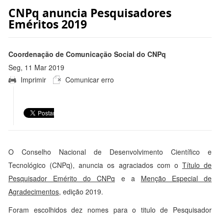
CNPq anuncia Pesquisadores
Eméritos 2019
Coordenação de Comunicação Social do CNPq
Seg, 11 Mar 2019
Imprimir
Comunicar erro
10:43:00 -0300
O Conselho Nacional de Desenvolvimento Científico e
Tecnológico (CNPq), anuncia os agraciados com o
Título de
Pesquisador Emérito do CNPq
e a
Menção Especial de
Agradecimentos
, edição 2019.
Foram escolhidos dez nomes para o titulo de Pesquisador