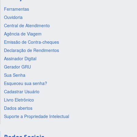
Ferramentas
Ouvidoria
Central de Atendimento
Agência de Viagem
Emissão de Contra-cheques
Declaração de Rendimentos
Assinador Digital
Gerador GRU
Sua Senha
Esqueceu sua senha?
Cadastrar Usuário
Livro Eletrônico
Dados abertos
Suporte a Propriedade Intelectual