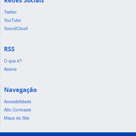
Redes Sociais
Twitter
YouTube
SoundCloud
RSS
O que é?
Assine
Navegação
Acessibilidade
Alto Contraste
Mapa do Site