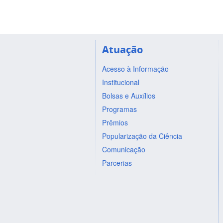
Atuação
Acesso à Informação
Institucional
Bolsas e Auxílios
Programas
Prêmios
Popularização da Ciência
Comunicação
Parcerias