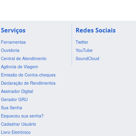
Serviços
Redes Sociais
Ferramentas
Twitter
Ouvidoria
YouTube
Central de Atendimento
SoundCloud
Agência de Viagem
Emissão de Contra-cheques
Declaração de Rendimentos
Assinador Digital
Gerador GRU
Sua Senha
Esqueceu sua senha?
Cadastrar Usuário
Livro Eletrônico