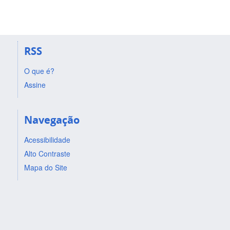
RSS
O que é?
Assine
Navegação
Acessibilidade
Alto Contraste
Mapa do Site