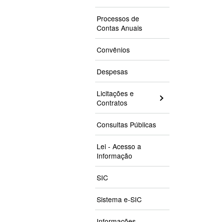
Processos de
Contas Anuais
Convênios
Despesas
Licitações e
Contratos
Consultas Públicas
Lei - Acesso a
Informação
SIC
Sistema e-SIC
Informações