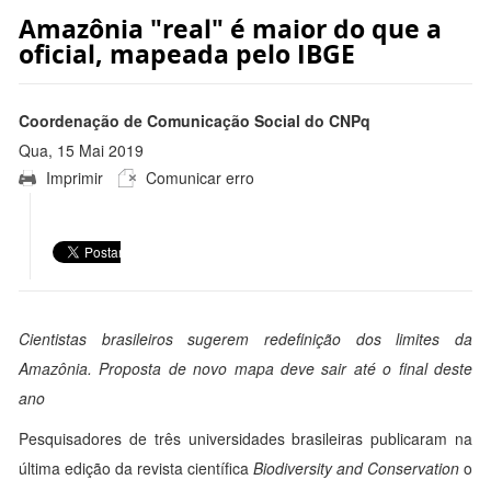
Amazônia "real" é maior do que a
oficial, mapeada pelo IBGE
Coordenação de Comunicação Social do CNPq
Qua, 15 Mai 2019
Imprimir
Comunicar erro
11:48:00 -0300
Cientistas brasileiros sugerem redefinição dos limites da
Amazônia. Proposta de novo mapa deve sair até o final deste
ano
Pesquisadores de três universidades brasileiras publicaram na
última edição da revista científica
Biodiversity and Conservation
o