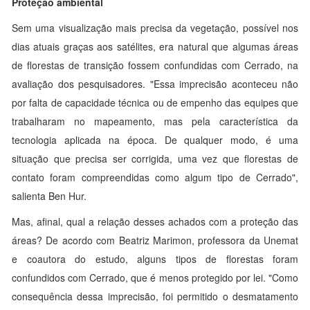
Proteção ambiental
Sem uma visualização mais precisa da vegetação, possível nos
dias atuais graças aos satélites, era natural que algumas áreas
de florestas de transição fossem confundidas com Cerrado, na
avaliação dos pesquisadores. "Essa imprecisão aconteceu não
por falta de capacidade técnica ou de empenho das equipes que
trabalharam no mapeamento, mas pela característica da
tecnologia aplicada na época. De qualquer modo, é uma
situação que precisa ser corrigida, uma vez que florestas de
contato foram compreendidas como algum tipo de Cerrado",
salienta Ben Hur.
Mas, afinal, qual a relação desses achados com a proteção das
áreas? De acordo com Beatriz Marimon, professora da Unemat
e coautora do estudo, alguns tipos de florestas foram
confundidos com Cerrado, que é menos protegido por lei. "Como
consequência dessa imprecisão, foi permitido o desmatamento