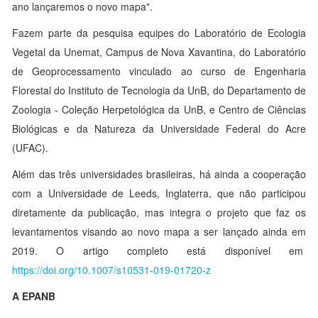
ano lançaremos o novo mapa".
Fazem parte da pesquisa equipes do Laboratório de Ecologia
Vegetal da Unemat, Campus de Nova Xavantina, do Laboratório
de Geoprocessamento vinculado ao curso de Engenharia
Florestal do Instituto de Tecnologia da UnB, do Departamento de
Zoologia - Coleção Herpetológica da UnB, e Centro de Ciências
Biológicas e da Natureza da Universidade Federal do Acre
(UFAC).
Além das três universidades brasileiras, há ainda a cooperação
com a Universidade de Leeds, Inglaterra, que não participou
diretamente da publicação, mas integra o projeto que faz os
levantamentos visando ao novo mapa a ser lançado ainda em
2019. O artigo completo está disponível em
https://doi.org/10.1007/s10531-019-01720-z
A EPANB