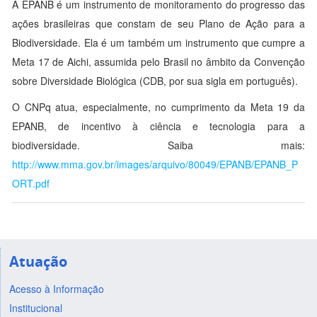
A EPANB é um instrumento de monitoramento do progresso das
ações brasileiras que constam de seu Plano de Ação para a
Biodiversidade. Ela é um também um instrumento que cumpre a
Meta 17 de Aichi, assumida pelo Brasil no âmbito da Convenção
sobre Diversidade Biológica (CDB, por sua sigla em português).
O CNPq atua, especialmente, no cumprimento da Meta 19 da
EPANB, de incentivo à ciência e tecnologia para a
biodiversidade. Saiba mais:
http://www.mma.gov.br/images/arquivo/80049/EPANB/EPANB_P
ORT.pdf
Atuação
Acesso à Informação
Institucional