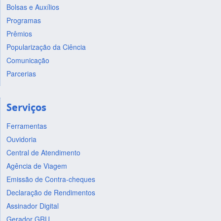
Bolsas e Auxílios
Programas
Prêmios
Popularização da Ciência
Comunicação
Parcerias
Serviços
Ferramentas
Ouvidoria
Central de Atendimento
Agência de Viagem
Emissão de Contra-cheques
Declaração de Rendimentos
Assinador Digital
Gerador GRU