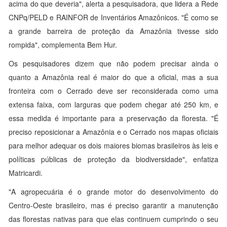
acima do que deveria", alerta a pesquisadora, que lidera a Rede
CNPq/PELD e RAINFOR de Inventários Amazônicos. "É como se
a grande barreira de proteção da Amazônia tivesse sido
rompida", complementa Bem Hur.
Os pesquisadores dizem que não podem precisar ainda o
quanto a Amazônia real é maior do que a oficial, mas a sua
fronteira com o Cerrado deve ser reconsiderada como uma
extensa faixa, com larguras que podem chegar até 250 km, e
essa medida é importante para a preservação da floresta. "É
preciso reposicionar a Amazônia e o Cerrado nos mapas oficiais
para melhor adequar os dois maiores biomas brasileiros às leis e
políticas públicas de proteção da biodiversidade", enfatiza
Matricardi.
"A agropecuária é o grande motor do desenvolvimento do
Centro-Oeste brasileiro, mas é preciso garantir a manutenção
das florestas nativas para que elas continuem cumprindo o seu