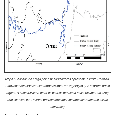
Mapa publicado no artigo pelos pesquisadores apresenta o limite Cerrado-
Amazônia definido considerando os tipos de vegetação que ocorrem nesta
região. A linha divisória entre os biomas definidos neste estudo (em azul)
não coincide com a linha previamente definida pelo mapeamento oficial
(em preto)