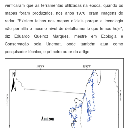
verificaram que as ferramentas utilizadas na época, quando os
mapas foram produzidos, nos anos 1970, eram imagens de
radar. "Existem falhas nos mapas oficiais porque a tecnologia
não permitia o mesmo nível de detalhamento que temos hoje",
diz Eduardo Queiroz Marques, mestre em Ecologia e
Conservação pela Unemat, onde também atua como
pesquisador técnico, e primeiro autor do artigo.