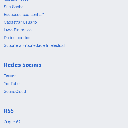
Sua Senha
Esqueceu sua senha?
Cadastrar Usuário
Livro Eletrônico
Dados abertos
Suporte a Propriedade Intelectual
Redes Sociais
Twitter
YouTube
SoundCloud
RSS
O que é?