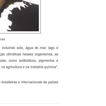
Rosa
, incluindo solo, água do mar, lago e
as climáticas nesses organismos, as
ias, como antibióticos, pigmentos e
na agricultura e na indústria química",
 brasileiras e internacionais de países