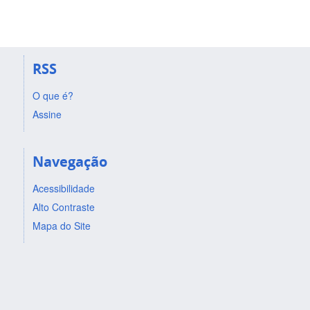
RSS
O que é?
Assine
Navegação
Acessibilidade
Alto Contraste
Mapa do Site