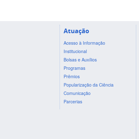
Atuação
Acesso à Informação
Institucional
Bolsas e Auxílios
Programas
Prêmios
Popularização da Ciência
Comunicação
Parcerias