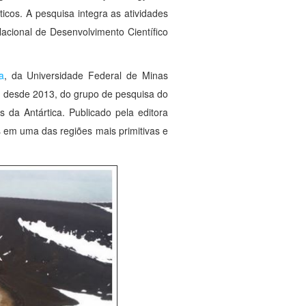
ticos. A pesquisa integra as atividades
acional de Desenvolvimento Científico
a
, da Universidade Federal de Minas
, desde 2013, do grupo de pesquisa do
 da Antártica. Publicado pela editora
s em uma das regiões mais primitivas e