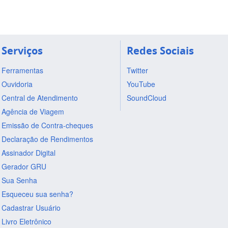
Serviços
Redes Sociais
Ferramentas
Twitter
Ouvidoria
YouTube
Central de Atendimento
SoundCloud
Agência de Viagem
Emissão de Contra-cheques
Declaração de Rendimentos
Assinador Digital
Gerador GRU
Sua Senha
Esqueceu sua senha?
Cadastrar Usuário
Livro Eletrônico