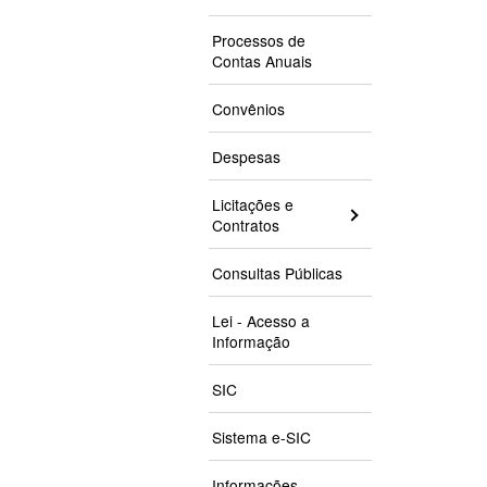
Processos de
Contas Anuais
Convênios
Despesas
Licitações e
Contratos
Consultas Públicas
Lei - Acesso a
Informação
SIC
Sistema e-SIC
Informações