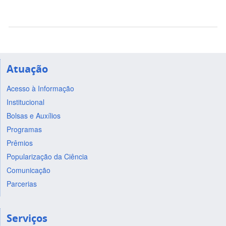
Atuação
Acesso à Informação
Institucional
Bolsas e Auxílios
Programas
Prêmios
Popularização da Ciência
Comunicação
Parcerias
Serviços