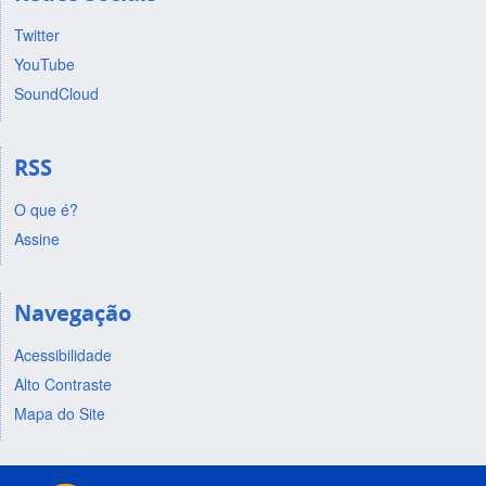
Twitter
YouTube
SoundCloud
RSS
O que é?
Assine
Navegação
Acessibilidade
Alto Contraste
Mapa do Site