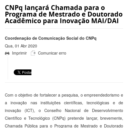
CNPq lançará Chamada para o
Programa de Mestrado e Doutorado
Acadêmico para Inovação MAI/DAI
Coordenação de Comunicação Social do CNPq
Qua, 01 Abr 2020
Imprimir
Comunicar erro
12:22:00 -0300
Com o objetivo de fortalecer a pesquisa, o empreendedorismo e
a inovação nas instituições científicas, tecnológicas e de
inovação (ICT), o Conselho Nacional de Desenvolvimento
Científico e Tecnológico (CNPq) pretende lançar, brevemente,
Chamada Pública para o Programa de Mestrado e Doutorado