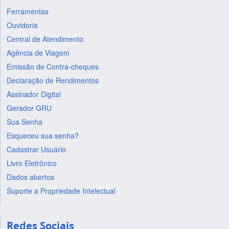
Ferramentas
Ouvidoria
Central de Atendimento
Agência de Viagem
Emissão de Contra-cheques
Declaração de Rendimentos
Assinador Digital
Gerador GRU
Sua Senha
Esqueceu sua senha?
Cadastrar Usuário
Livro Eletrônico
Dados abertos
Suporte a Propriedade Intelectual
Redes Sociais