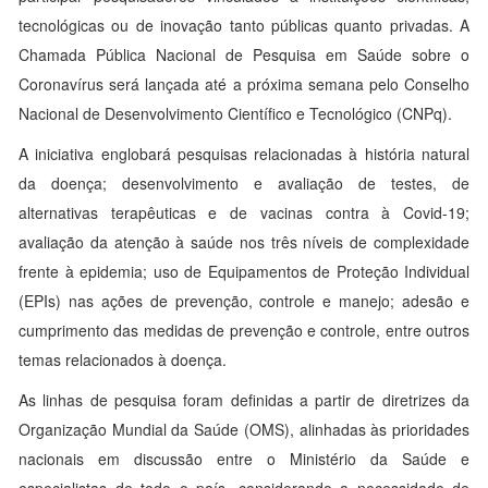
tecnológicas ou de inovação tanto públicas quanto privadas. A
Chamada Pública Nacional de Pesquisa em Saúde sobre o
Coronavírus será lançada até a próxima semana pelo Conselho
Nacional de Desenvolvimento Científico e Tecnológico (CNPq).
A iniciativa englobará pesquisas relacionadas à história natural
da doença; desenvolvimento e avaliação de testes, de
alternativas terapêuticas e de vacinas contra à Covid-19;
avaliação da atenção à saúde nos três níveis de complexidade
frente à epidemia; uso de Equipamentos de Proteção Individual
(EPIs) nas ações de prevenção, controle e manejo; adesão e
cumprimento das medidas de prevenção e controle, entre outros
temas relacionados à doença.
As linhas de pesquisa foram definidas a partir de diretrizes da
Organização Mundial da Saúde (OMS), alinhadas às prioridades
nacionais em discussão entre o Ministério da Saúde e