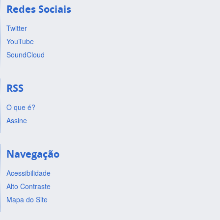
Redes Sociais
Twitter
YouTube
SoundCloud
RSS
O que é?
Assine
Navegação
Acessibilidade
Alto Contraste
Mapa do Site