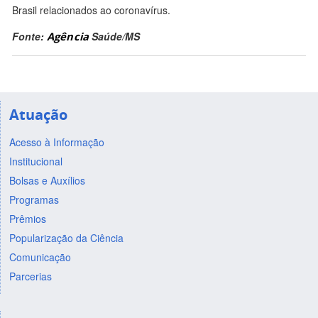
Brasil relacionados ao coronavírus.
Fonte:
Agência
Saúde/MS
Atuação
Acesso à Informação
Institucional
Bolsas e Auxílios
Programas
Prêmios
Popularização da Ciência
Comunicação
Parcerias