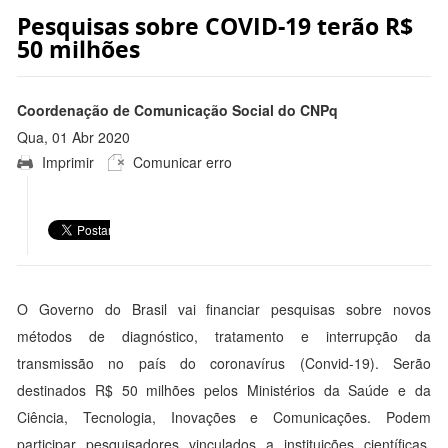
Pesquisas sobre COVID-19 terão R$
50 milhões
Coordenação de Comunicação Social do CNPq
Qua, 01 Abr 2020
Imprimir
Comunicar erro
18:48:00 -0300
O Governo do Brasil vai financiar pesquisas sobre novos
métodos de diagnóstico, tratamento e interrupção da
transmissão no país do coronavírus (Convid-19). Serão
destinados R$ 50 milhões pelos Ministérios da Saúde e da
Ciência, Tecnologia, Inovações e Comunicações. Podem
participar pesquisadores vinculados a instituições científicas,