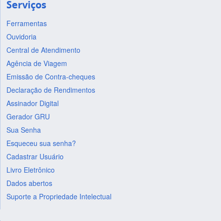
Serviços
Ferramentas
Ouvidoria
Central de Atendimento
Agência de Viagem
Emissão de Contra-cheques
Declaração de Rendimentos
Assinador Digital
Gerador GRU
Sua Senha
Esqueceu sua senha?
Cadastrar Usuário
Livro Eletrônico
Dados abertos
Suporte a Propriedade Intelectual