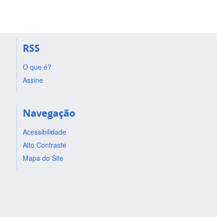
RSS
O que é?
Assine
Navegação
Acessibilidade
Alto Contraste
Mapa do Site