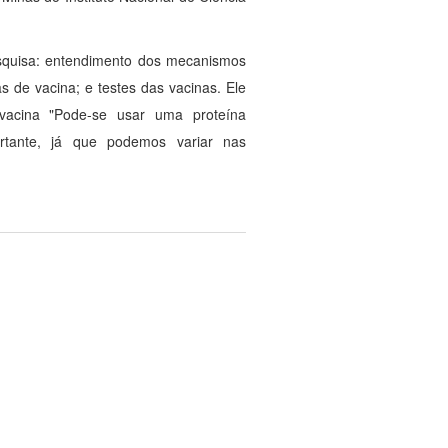
esquisa: entendimento dos mecanismos
s de vacina; e testes das vacinas. Ele
 vacina "Pode-se usar uma proteína
tante, já que podemos variar nas