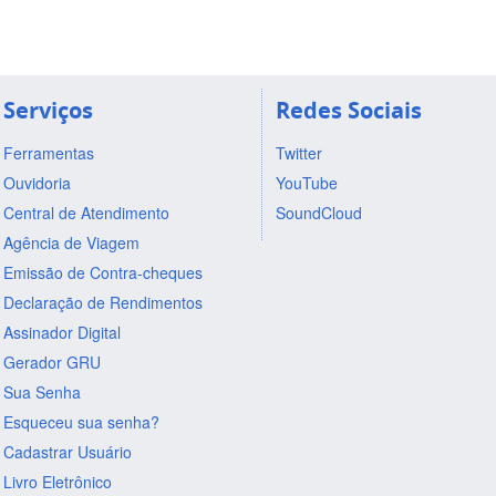
Serviços
Redes Sociais
Ferramentas
Twitter
Ouvidoria
YouTube
Central de Atendimento
SoundCloud
Agência de Viagem
Emissão de Contra-cheques
Declaração de Rendimentos
Assinador Digital
Gerador GRU
Sua Senha
Esqueceu sua senha?
Cadastrar Usuário
Livro Eletrônico