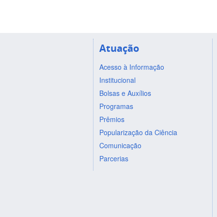
Atuação
Acesso à Informação
Institucional
Bolsas e Auxílios
Programas
Prêmios
Popularização da Ciência
Comunicação
Parcerias