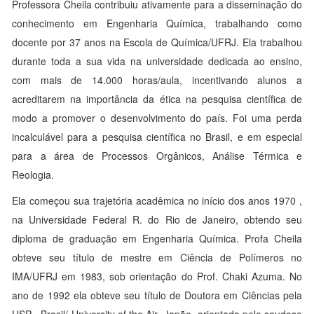
Professora Cheila contribuiu ativamente para a disseminação do
conhecimento em Engenharia Química, trabalhando como
docente por 37 anos na Escola de Química/UFRJ. Ela trabalhou
durante toda a sua vida na universidade dedicada ao ensino,
com mais de 14.000 horas/aula, incentivando alunos a
acreditarem na importância da ética na pesquisa científica de
modo a promover o desenvolvimento do país. Foi uma perda
incalculável para a pesquisa científica no Brasil, e em especial
para a área de Processos Orgânicos, Análise Térmica e
Reologia.
Ela começou sua trajetória acadêmica no início dos anos 1970 ,
na Universidade Federal R. do Rio de Janeiro, obtendo seu
diploma de graduação em Engenharia Química. Profa Cheila
obteve seu título de mestre em Ciência de Polímeros no
IMA/UFRJ em 1983, sob orientação do Prof. Chaki Azuma. No
ano de 1992 ela obteve seu título de Doutora em Ciências pela