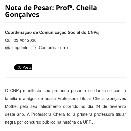
Nota de Pesar: Profª. Cheila
Gonçalves
Coordenação de Comunicação Social do CNPq
Qui, 23 Abr 2020
Imprimir
Comunicar erro
13:55:00 -0300
O CNPq manifesta seu profundo pesar e solidariza-se com a
família e amigos de nossa Professora Titular Cheila Gonçalves
Mothé, pelo seu falecimento ocorrido no dia 24 de fevereiro
deste ano. A Professora Cheila foi a primeira professora titular
negra por concurso público na história da UFRJ.