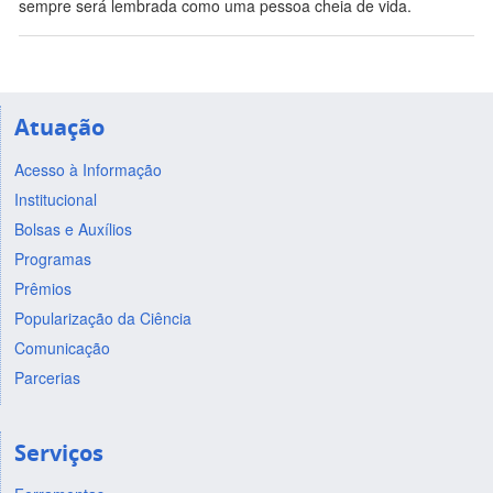
sempre será lembrada como uma pessoa cheia de vida.
Atuação
Acesso à Informação
Institucional
Bolsas e Auxílios
Programas
Prêmios
Popularização da Ciência
Comunicação
Parcerias
Serviços