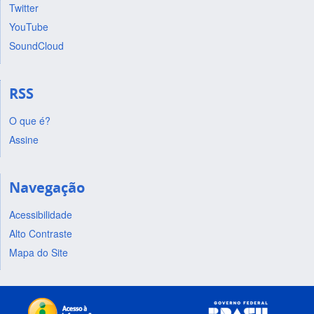
Twitter
YouTube
SoundCloud
RSS
O que é?
Assine
Navegação
Acessibilidade
Alto Contraste
Mapa do Site