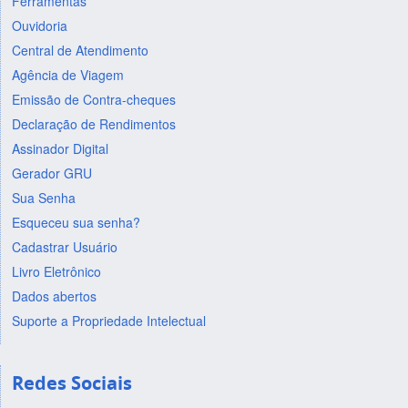
Ferramentas
Ouvidoria
Central de Atendimento
Agência de Viagem
Emissão de Contra-cheques
Declaração de Rendimentos
Assinador Digital
Gerador GRU
Sua Senha
Esqueceu sua senha?
Cadastrar Usuário
Livro Eletrônico
Dados abertos
Suporte a Propriedade Intelectual
Redes Sociais