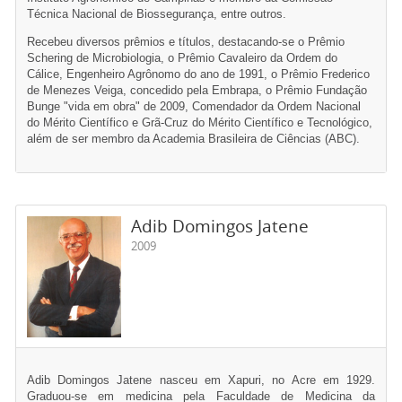
Técnica Nacional de Biossegurança, entre outros.
Recebeu diversos prêmios e títulos, destacando-se o Prêmio
Schering de Microbiologia, o Prêmio Cavaleiro da Ordem do
Cálice, Engenheiro Agrônomo do ano de 1991, o Prêmio Frederico
de Menezes Veiga, concedido pela Embrapa, o Prêmio Fundação
Bunge "vida em obra" de 2009, Comendador da Ordem Nacional
do Mérito Científico e Grã-Cruz do Mérito Científico e Tecnológico,
além de ser membro da Academia Brasileira de Ciências (ABC).
Adib Domingos Jatene
2009
Adib Domingos Jatene nasceu em Xapuri, no Acre em 1929.
Graduou-se em medicina pela Faculdade de Medicina da