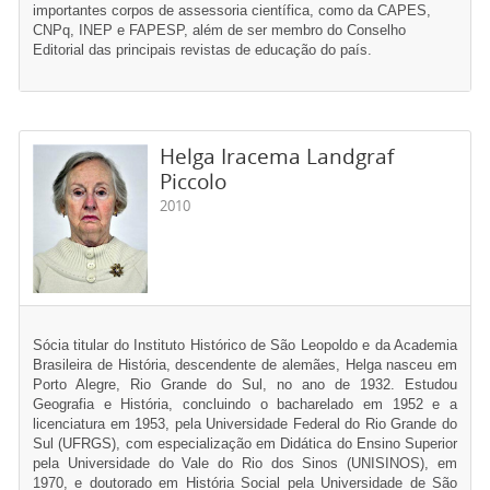
importantes corpos de assessoria científica, como da CAPES,
CNPq, INEP e FAPESP, além de ser membro do Conselho
Editorial das principais revistas de educação do país.
Helga Iracema Landgraf
Piccolo
2010
Sócia titular do Instituto Histórico de São Leopoldo e da Academia
Brasileira de História, descendente de alemães, Helga nasceu em
Porto Alegre, Rio Grande do Sul, no ano de 1932. Estudou
Geografia e História, concluindo o bacharelado em 1952 e a
licenciatura em 1953, pela Universidade Federal do Rio Grande do
Sul (UFRGS), com especialização em Didática do Ensino Superior
pela Universidade do Vale do Rio dos Sinos (UNISINOS), em
1970, e doutorado em História Social pela Universidade de São