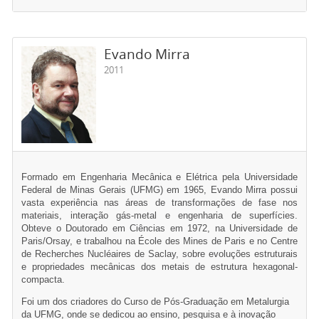
Evando Mirra
2011
Formado em Engenharia Mecânica e Elétrica pela Universidade
Federal de Minas Gerais (UFMG) em 1965, Evando Mirra possui
vasta experiência nas áreas de transformações de fase nos
materiais, interação gás-metal e engenharia de superfícies.
Obteve o Doutorado em Ciências em 1972, na Universidade de
Paris/Orsay, e trabalhou na École des Mines de Paris e no Centre
de Recherches Nucléaires de Saclay, sobre evoluções estruturais
e propriedades mecânicas dos metais de estrutura hexagonal-
compacta.
Foi um dos criadores do Curso de Pós-Graduação em Metalurgia
da UFMG, onde se dedicou ao ensino, pesquisa e à inovação