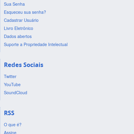
Sua Senha
Esqueceu sua senha?
Cadastrar Usuário
Livro Eletrônico
Dados abertos
Suporte a Propriedade Intelectual
Redes Sociais
Twitter
YouTube
SoundCloud
RSS
O que é?
Assine