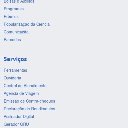
Bolsas e Auxílios
Programas
Prêmios
Popularização da Ciência
Comunicação
Parcerias
Serviços
Ferramentas
Ouvidoria
Central de Atendimento
Agência de Viagem
Emissão de Contra-cheques
Declaração de Rendimentos
Assinador Digital
Gerador GRU