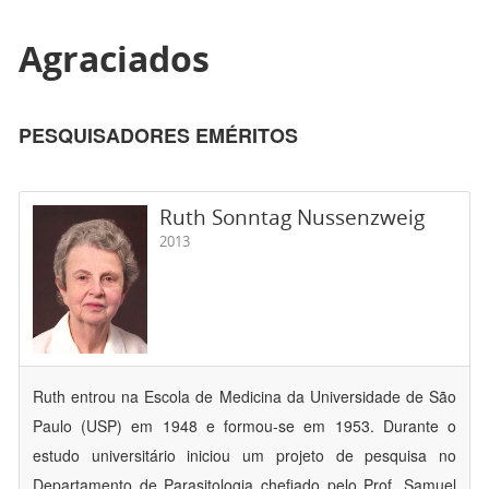
Agraciados
PESQUISADORES EMÉRITOS
Ruth Sonntag Nussenzweig
2013
Ruth entrou na Escola de Medicina da Universidade de São
Paulo (USP) em 1948 e formou-se em 1953. Durante o
estudo universitário iniciou um projeto de pesquisa no
Departamento de Parasitologia chefiado pelo Prof. Samuel