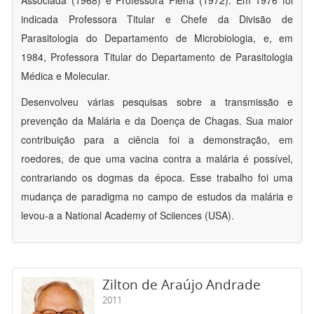
indicada Professora Titular e Chefe da Divisão de
Parasitologia do Departamento de Microbiologia, e, em
1984, Professora Titular do Departamento de Parasitologia
Médica e Molecular.
Desenvolveu várias pesquisas sobre a transmissão e
prevenção da Malária e da Doença de Chagas. Sua maior
contribuição para a ciência foi a demonstração, em
roedores, de que uma vacina contra a malária é possível,
contrariando os dogmas da época. Esse trabalho foi uma
mudança de paradigma no campo de estudos da malária e
levou-a a National Academy of Sciiences (USA).
Zilton de Araújo Andrade
2011