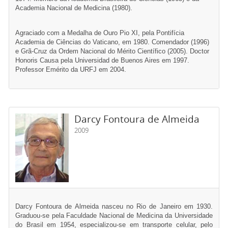
Academia Nacional de Medicina (1980).
Agraciado com a Medalha de Ouro Pio XI, pela Pontifícia
Academia de Ciências do Vaticano, em 1980. Comendador (1996)
e Grã-Cruz da Ordem Nacional do Mérito Científico (2005). Doctor
Honoris Causa pela Universidad de Buenos Aires em 1997.
Professor Emérito da URFJ em 2004.
Darcy Fontoura de Almeida
2009
Darcy Fontoura de Almeida nasceu no Rio de Janeiro em 1930.
Graduou-se pela Faculdade Nacional de Medicina da Universidade
do Brasil em 1954, especializou-se em transporte celular, pelo