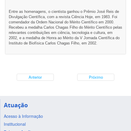
Entre as homenagens, o cientista ganhou o Prêmio José Reis de
Divulgação Científica, com a revista Ciência Hoje, em 1983. Foi
comendador da Ordem Nacional do Mérito Científico em 2000.
Recebeu a medalha Carlos Chagas Filho do Mérito Científico pelas
relevantes contribuições em ciência, tecnologia e cultura, em
2002, e a medalha de Honra ao Mérito da V Jornada Científica do
Instituto de Biofísica Carlos Chagas Filho, em 2002.
Anterior
Próximo
Atuação
Acesso à Informação
Institucional