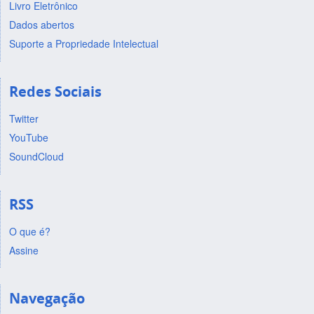
Livro Eletrônico
Dados abertos
Suporte a Propriedade Intelectual
Redes Sociais
Twitter
YouTube
SoundCloud
RSS
O que é?
Assine
Navegação