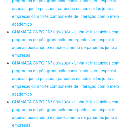
programas de pós-graduação consolidados, em especial
aquelas que já possuem parcerias estabelecidas junto a
empresas com forte componente de interação com o meio
acadêmico
CHAMADA CNPQ / Nº 009/2024 - Linha 2: Instituições com
programas de pós-graduação emergentes, em especial
aquelas buscando o estabelecimento de parcerias junto a
empresas
CHAMADA CNPQ / Nº 009/2024 - Linha 1: Instituições com
programas de pós-graduação consolidados, em especial
aquelas que já possuem parcerias estabelecidas junto a
empresas com forte componente de interação com o meio
acadêmico
CHAMADA CNPQ / Nº 009/2024 - Linha 2: Instituições com
programas de pós-graduação emergentes, em especial
aquelas buscando o estabelecimento de parcerias junto a
empresas