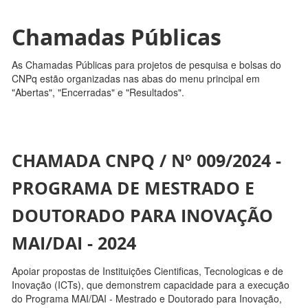
Chamadas Públicas
As Chamadas Públicas para projetos de pesquisa e bolsas do
CNPq estão organizadas nas abas do menu principal em
"Abertas", "Encerradas" e "Resultados".
CHAMADA CNPQ / Nº 009/2024 -
PROGRAMA DE MESTRADO E
DOUTORADO PARA INOVAÇÃO
MAI/DAI - 2024
Apoiar propostas de Instituições Cientificas, Tecnologicas e de
Inovação (ICTs), que demonstrem capacidade para a execução
do Programa MAI/DAI - Mestrado e Doutorado para Inovação,