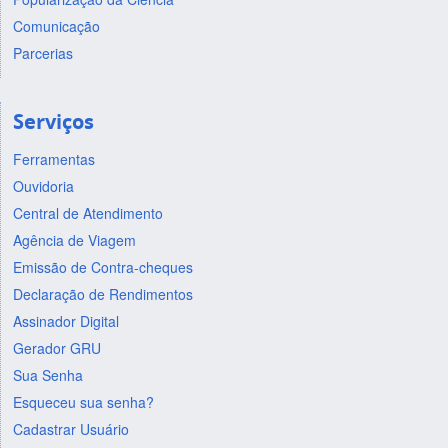
Comunicação
Parcerias
Serviços
Ferramentas
Ouvidoria
Central de Atendimento
Agência de Viagem
Emissão de Contra-cheques
Declaração de Rendimentos
Assinador Digital
Gerador GRU
Sua Senha
Esqueceu sua senha?
Cadastrar Usuário