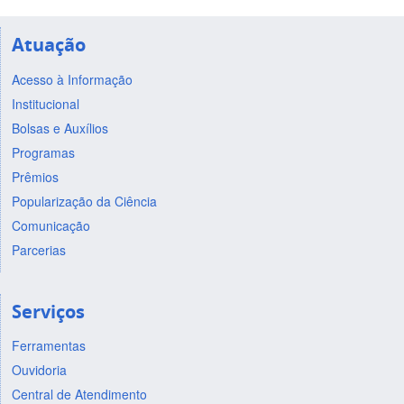
Atuação
Acesso à Informação
Institucional
Bolsas e Auxílios
Programas
Prêmios
Popularização da Ciência
Comunicação
Parcerias
Serviços
Ferramentas
Ouvidoria
Central de Atendimento