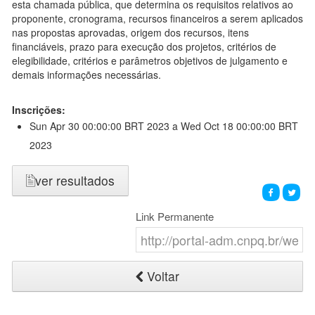
esta chamada pública, que determina os requisitos relativos ao
proponente, cronograma, recursos financeiros a serem aplicados
nas propostas aprovadas, origem dos recursos, itens
financiáveis, prazo para execução dos projetos, critérios de
elegibilidade, critérios e parâmetros objetivos de julgamento e
demais informações necessárias.
Inscrições:
Sun Apr 30 00:00:00 BRT 2023
a Wed Oct 18 00:00:00 BRT
2023
ver resultados
Link Permanente
Voltar