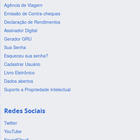
Agência de Viagem
Emissão de Contra-cheques
Declaração de Rendimentos
Assinador Digital
Gerador GRU
Sua Senha
Esqueceu sua senha?
Cadastrar Usuário
Livro Eletrônico
Dados abertos
Suporte a Propriedade Intelectual
Redes Sociais
Twitter
YouTube
SoundCloud