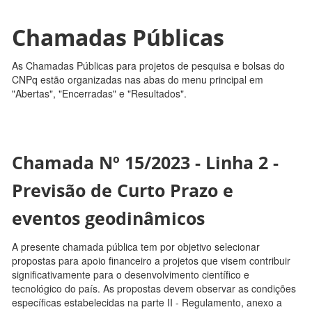
Chamadas Públicas
As Chamadas Públicas para projetos de pesquisa e bolsas do
CNPq estão organizadas nas abas do menu principal em
"Abertas", "Encerradas" e "Resultados".
Chamada Nº 15/2023 - Linha 2 -
Previsão de Curto Prazo e
eventos geodinâmicos
A presente chamada pública tem por objetivo selecionar
propostas para apoio financeiro a projetos que visem contribuir
significativamente para o desenvolvimento científico e
tecnológico do país. As propostas devem observar as condições
específicas estabelecidas na parte II - Regulamento, anexo a