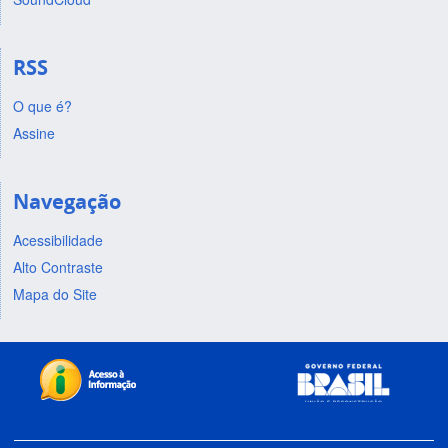
RSS
O que é?
Assine
Navegação
Acessibilidade
Alto Contraste
Mapa do Site