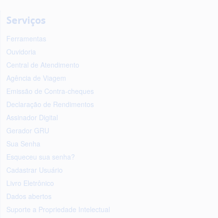
Serviços
Ferramentas
Ouvidoria
Central de Atendimento
Agência de Viagem
Emissão de Contra-cheques
Declaração de Rendimentos
Assinador Digital
Gerador GRU
Sua Senha
Esqueceu sua senha?
Cadastrar Usuário
Livro Eletrônico
Dados abertos
Suporte a Propriedade Intelectual