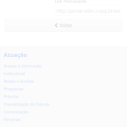
Link Permanente
Voltar
Atuação
Acesso à Informação
Institucional
Bolsas e Auxílios
Programas
Prêmios
Popularização da Ciência
Comunicação
Parcerias