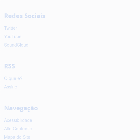
Redes Sociais
Twitter
YouTube
SoundCloud
RSS
O que é?
Assine
Navegação
Acessibilidade
Alto Contraste
Mapa do Site