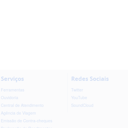
Serviços
Redes Sociais
Ferramentas
Twitter
Ouvidoria
YouTube
Central de Atendimento
SoundCloud
Agência de Viagem
Emissão de Contra-cheques