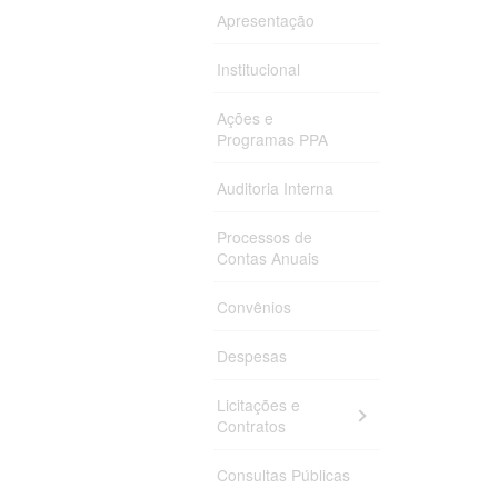
Apresentação
Institucional
Ações e
Programas PPA
Auditoria Interna
Processos de
Contas Anuais
Convênios
Despesas
Licitações e
Contratos
Consultas Públicas