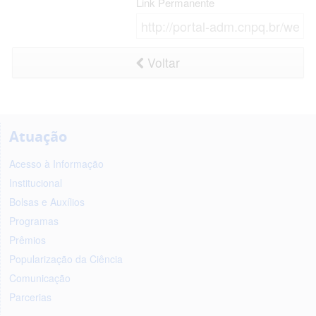
Link Permanente
Voltar
Atuação
Acesso à Informação
Institucional
Bolsas e Auxílios
Programas
Prêmios
Popularização da Ciência
Comunicação
Parcerias