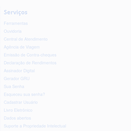
Serviços
Ferramentas
Ouvidoria
Central de Atendimento
Agência de Viagem
Emissão de Contra-cheques
Declaração de Rendimentos
Assinador Digital
Gerador GRU
Sua Senha
Esqueceu sua senha?
Cadastrar Usuário
Livro Eletrônico
Dados abertos
Suporte a Propriedade Intelectual