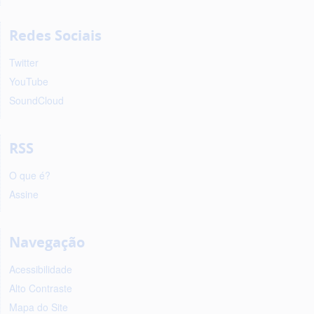
Redes Sociais
Twitter
YouTube
SoundCloud
RSS
O que é?
Assine
Navegação
Acessibilidade
Alto Contraste
Mapa do Site